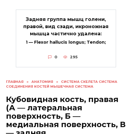
Задняя группа мышц голени,
правой, вид сзади, икроножная
мышца частично удалена:
1 — Flexor hallucis longus; Tendon;
0
295
ГЛАВНАЯ
»
АНАТОМИЯ
»
СИСТЕМА СКЕЛЕТА СИСТЕМА
СОЕДИНЕНИЯ КОСТЕЙ МЫШЕЧНАЯ СИСТЕМА
Кубовидная кость, правая
(А — латеральная
поверхность, Б —
медиальная поверхность, В
— задняя