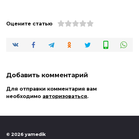
Оцените статью
Добавить комментарий
Для отправки комментария вам
необходимо
авторизоваться
.
© 2026 yamedik