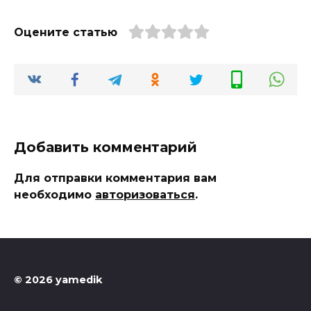
Оцените статью
Добавить комментарий
Для отправки комментария вам
необходимо
авторизоваться
.
© 2026 yamedik