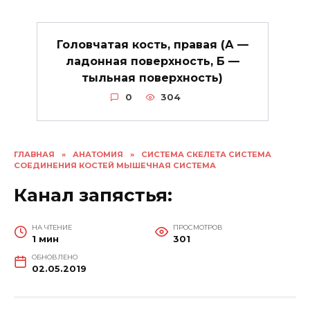
Головчатая кость, правая (А —
ладонная поверхность, Б —
тыльная поверхность)
0
304
ГЛАВНАЯ
»
АНАТОМИЯ
»
СИСТЕМА СКЕЛЕТА СИСТЕМА
СОЕДИНЕНИЯ КОСТЕЙ МЫШЕЧНАЯ СИСТЕМА
Канал запястья:
НА ЧТЕНИЕ
ПРОСМОТРОВ
1 мин
301
ОБНОВЛЕНО
02.05.2019