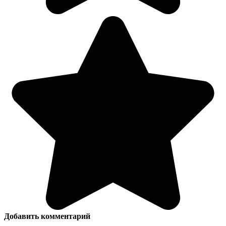
Добавить комментарий