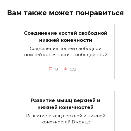
Вам также может понравиться
Соединение костей свободной
нижней конечности
Соединение костей свободной
нижней конечности Тазобедренный
0
592
Развитие мышц верхней и
нижней конечностей
Развитие мышц верхней и нижней
конечностей В конце