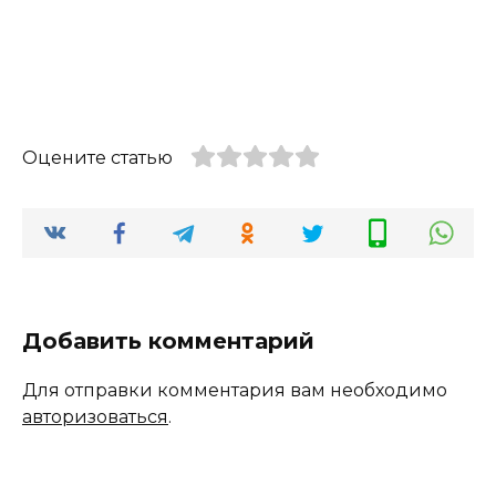
Оцените статью
Добавить комментарий
Для отправки комментария вам необходимо
авторизоваться
.