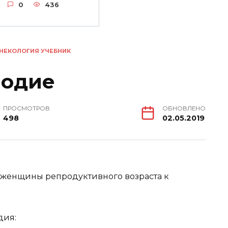
0
436
НЕКОЛОГИЯ УЧЕБНИК
лодие
ПРОСМОТРОВ
ОБНОВЛЕНО
498
02.05.2019
 женщины репродуктивного возраста к
дия: