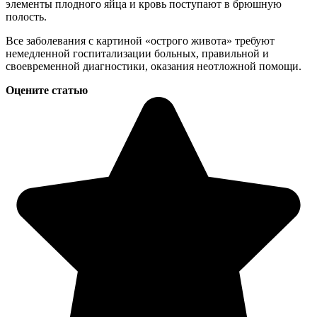
элементы плодного яйца и кровь поступают в брюшную
полость.
Все заболевания с картиной «острого живота» требуют
немедленной госпитализации больных, правильной и
своевременной диагностики, оказания неотложной помощи.
Оцените статью