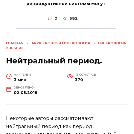
репродуктивной системы могут
0
582
ГЛАВНАЯ
»
АКУШЕРСТВО И ГИНЕКОЛОГИЯ
»
ГИНЕКОЛОГИЯ
УЧЕБНИК
Нейтральный период.
НА ЧТЕНИЕ
ПРОСМОТРОВ
3 мин
370
ОБНОВЛЕНО
02.05.2019
Некоторые авторы рассматривают
нейтральный период как период