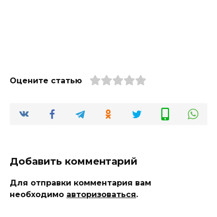
Оцените статью
Добавить комментарий
Для отправки комментария вам
необходимо
авторизоваться
.