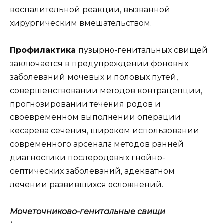
воспалительной реакции, вызванной
хирургическим вмешательством.
Профилактика
пузырно-генитальных свищей
заключается в предупреждении фоновых
заболеваний мочевых и половых путей,
совершенствовании методов контрацепции,
прогнозировании течения родов и
своевременном выполнении операции
кесарева сечения, широком использовании
современного арсенала методов ранней
диагностики послеродовых гнойно-
септических заболеваний, адекватном
лечении развившихся осложнений.
Мочеточниково-генитальные свищи