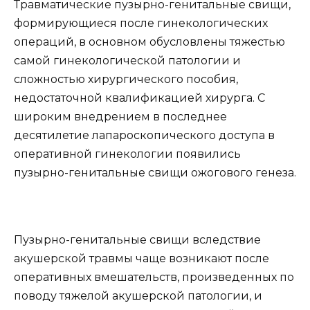
Травматические пузырно-генитальные свищи,
формирующиеся после гинекологических
операций, в основном обусловлены тяжестью
самой гинекологической патологии и
сложностью хирургического пособия,
недостаточной квалификацией хирурга. С
широким внедрением в последнее
десятилетие лапароскопического доступа в
оперативной гинекологии появились
пузырно-генитальные свищи ожогового генеза.
Пузырно-генитальные свищи вследствие
акушерской травмы чаще возникают после
оперативных вмешательств, произведенных по
поводу тяжелой акушерской патологии, и