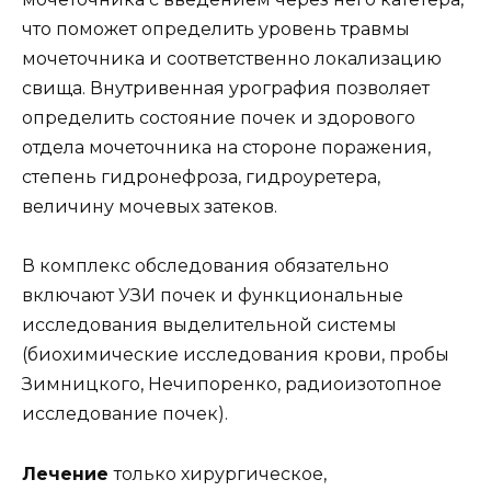
что поможет определить уровень травмы
мочеточника и соответственно локализацию
свища. Внутривенная урография позволяет
определить состояние почек и здорового
отдела мочеточника на стороне поражения,
степень гидронефроза, гидроуретера,
величину мочевых затеков.
В комплекс обследования обязательно
включают УЗИ почек и функциональные
исследования выделительной системы
(биохимические исследования крови, пробы
Зимницкого, Нечипоренко, радиоизотопное
исследование почек).
Лечение
только хирургическое,