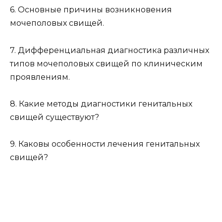
6. Основные причины возникновения
мочеполовых свищей.
7. Дифференциальная диагностика различных
типов мочеполовых свищей по клиническим
проявлениям.
8. Какие методы диагностики генитальных
свищей существуют?
9. Каковы особенности лечения генитальных
свищей?