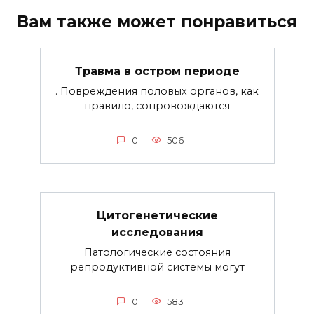
Вам также может понравиться
Травма в остром периоде
. Повреждения половых органов, как
правило, сопровождаются
0
506
Цитогенетические
исследования
Патологические состояния
репродуктивной системы могут
0
583