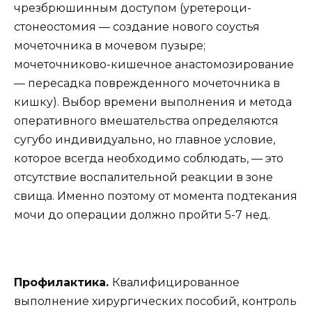
чрезбрюшинным доступом (уретероци-
стонеостомия — создание нового соустья
мочеточника в мочевом пузыре;
мочеточниково-кишечное анастомозирование
— пересадка поврежденного мочеточника в
кишку). Выбор времени выполнения и метода
оперативного вмешательства определяются
сугубо индивидуально, но главное условие,
которое всегда необходимо соблюдать, — это
отсутствие воспалительной реакции в зоне
свища. Именно поэтому от момента подтекания
мочи до операции должно пройти 5-7 нед.
Профилактика.
Квалифицированное
выполнение хирургических пособий, контроль