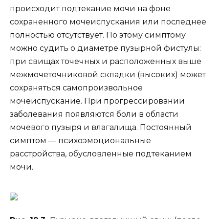
происходит подтекание мочи на фоне
сохраненного мочеиспускания или последнее
полностью отсутствует. По этому симптому
можно судить о диаметре пузырной фистулы:
при свищах точечных и расположенных выше
межмочеточниковой складки (высоких) может
сохраняться самопроизвольное
мочеиспускание. При прогрессировании
заболевания появляются боли в области
мочевого пузыря и влагалища. Постоянный
симптом — психоэмоциональные
расстройства, обусловленные подтеканием
мочи.