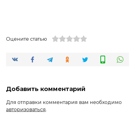
Оцените статью
Добавить комментарий
Для отправки комментария вам необходимо
авторизоваться
.