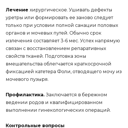
Лечение
хирургическое. Ушивать дефекты
уретры или формировать ее заново следует
только при условии полной санации половых
органов и мочевых путей. Обычно срок
излечения составляет 3-6 мес. Успех напрямую
связан с восстановлением репаративных
свойств тканей. Подготовка зоны
вмешательства облегчается краткосрочной
фиксацией катетера Фоли, отводящего мочу из
мочевого пузыря.
Профилактика.
Заключается в бережном
ведении родов и квалифицированном
выполнении гинекологических операций.
Контрольные вопросы