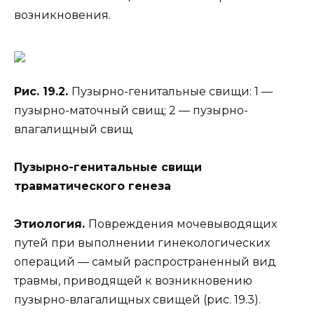
возникновения.
Рис. 19.2.
Пузырно-генитальные свищи: 1 —
пузырно-маточный свищ; 2 — пузырно-
влагалищный свищ
Пузырно-генитальные свищи
травматического генеза
Этиология.
Повреждения мочевыводящих
путей при выполнении гинекологических
операций — самый распространенный вид
травмы, приводящей к возникновению
пузырно-влагалищных свищей (рис. 19.3).