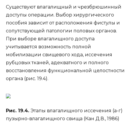
Существуют влагалищный и чрезбрюшинный
доступы операции. Выбор хирургического
пособия зависит от расположения фистулы и
сопутствующей патологии половых органов.
При выборе влагалищного доступа
учитывается возможность полной
мобилизации свищевого хода, иссечения
рубцовых тканей, адекватного и полного
восстановления функциональной целостности
органа (рис. 19.4).
Рис. 19.4.
Этапы влагалищного иссечения (а-г)
пузырно-влагалищного свища (Кан Д.В., 1986)