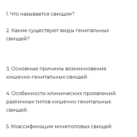
1. Что называется свищом?
2. Какие существуют виды генитальных
свищей?
3. Основные причины возникновения
кишечно-генитальных свищей.
4. Особенности клинических проявлений
различных типов кишечно-генитальных
свищей.
5. Классификация мочеполовых свищей.