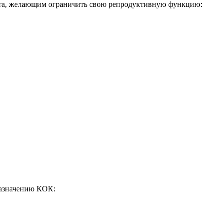
аста, желающим ограничить свою репродуктивную функцию:
назначению КОК: