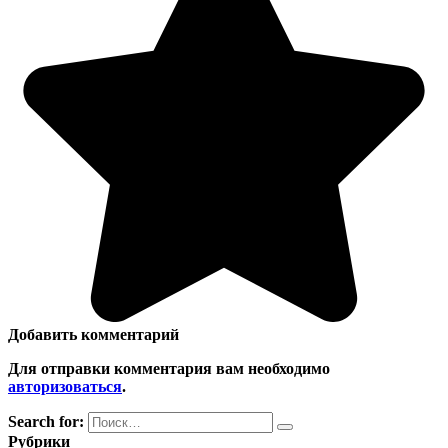
Добавить комментарий
Для отправки комментария вам необходимо
авторизоваться
.
Search for:
Рубрики