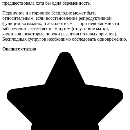
предшествовала хотя бы одна беременность.
Первичное и вторичное бесплодие может быть
относительным, если восстановление репродуктивной
функции возможно, и абсолютным — при невозможности
забеременеть естественным путем (отсутствие матки,
яичников, некоторые пороки развития половых органов).
Бесплодных супругов необходимо обследовать одновременно.
Оцените статью