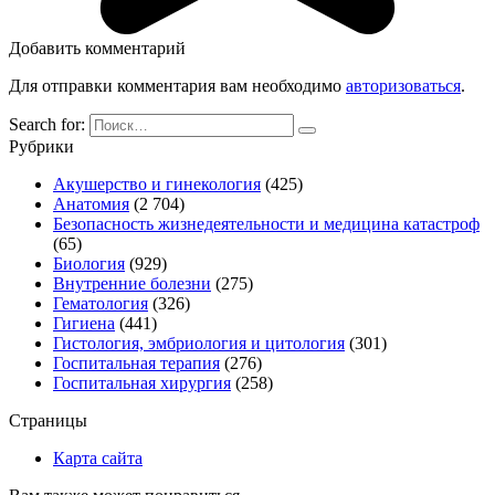
Добавить комментарий
Для отправки комментария вам необходимо
авторизоваться
.
Search for:
Рубрики
Акушерство и гинекология
(425)
Анатомия
(2 704)
Безопасность жизнедеятельности и медицина катастроф
(65)
Биология
(929)
Внутренние болезни
(275)
Гематология
(326)
Гигиена
(441)
Гистология, эмбриология и цитология
(301)
Госпитальная терапия
(276)
Госпитальная хирургия
(258)
Страницы
Карта сайта