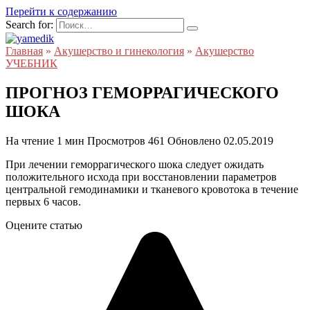
Перейти к содержанию
Search for:
Главная
»
Акушерство и гинекология
»
Акушерство
УЧЕБНИК
ПРОГНОЗ ГЕМОРРАГИЧЕСКОГО
ШОКА
На чтение
1 мин
Просмотров
461
Обновлено
02.05.2019
При лечении геморрагического шока следует ожидать
положительного исхода при восстановлении параметров
центральной гемодинамики и тканевого кровотока в течение
первых 6 часов.
Оцените статью