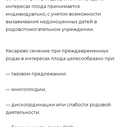
интересах плода принимается
индивидуально, с учетом возможности
выхаживания недоношенных детей в
родовспомогательном учреждении.
Кесарево сечение при преждевременных
родах в интересах плода целесообразно при:
— тазовом предлежании;
— многоплодии;
— дискоординации или слабости родовой
деятельности;