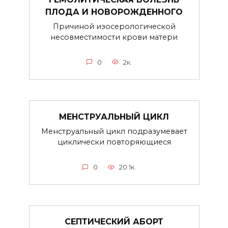
ПЛОДА И НОВОРОЖДЕННОГО
Причиной изосерологической
несовместимости крови матери
0
2к.
МЕНСТРУАЛЬНЫЙ ЦИКЛ
Менструальный цикл подразумевает
циклически повторяющиеся
0
20.1к.
СЕПТИЧЕСКИЙ АБОРТ