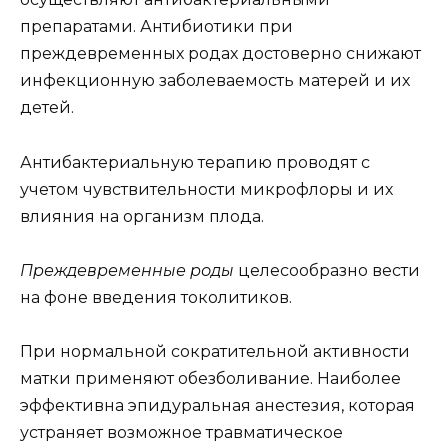
препаратами. Антибиотики при
преждевременных родах достоверно снижают
инфекционную заболеваемость матерей и их
детей.
Антибактериальную терапию проводят с
учетом чувствительности микрофлоры и их
влияния на организм плода.
Преждевременные роды
целесообразно вести
на фоне введения токолитиков.
При нормальной сократительной активности
матки применяют обезболивание. Наиболее
эффективна эпидуральная анестезия, которая
устраняет возможное травматическое