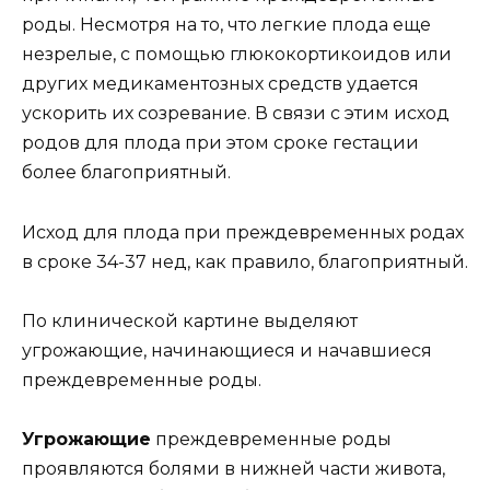
роды. Несмотря на то, что легкие плода еще
незрелые, с помощью глюкокортикоидов или
других медикаментозных средств удается
ускорить их созревание. В связи с этим исход
родов для плода при этом сроке гестации
более благоприятный.
Исход для плода при преждевременных родах
в сроке 34-37 нед, как правило, благоприятный.
По клинической картине выделяют
угрожающие, начинающиеся и начавшиеся
преждевременные роды.
Угрожающие
преждевременные роды
проявляются болями в нижней части живота,