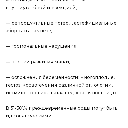
внутриутробной инфекцией;
— репродуктивные потери, артефициальные
аборты в анамнезе;
— гормональные нарушения;
— пороки развития матки;
— осложнения беременности: многоплодие,
гестоз, кровотечения различной этиологии,
истмико-цервикальная недостаточность и др.
В 31-50\% преждевременные роды могут быть
идиопатическими.