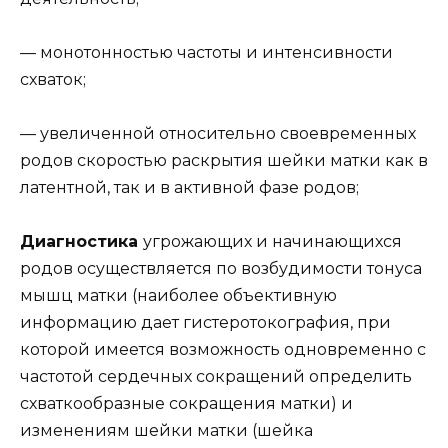
— монотонностью частоты и интенсивности
схваток;
— увеличенной относительно своевременных
родов скоростью раскрытия шейки матки как в
латентной, так и в активной фазе родов;
Диагностика
угрожающих и начинающихся
родов осуществляется по возбудимости тонуса
мышц матки (наиболее объективную
информацию дает гистеротокография, при
которой имеется возможность одновременно с
частотой сердечных сокращений определить
схваткообразные сокращения матки) и
изменениям шейки матки (шейка