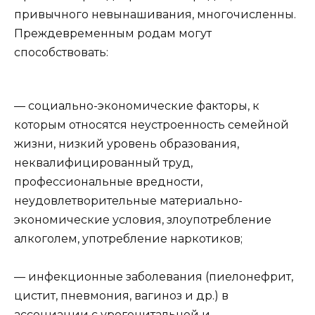
привычного невынашивания, многочисленны.
Преждевременным родам могут
способствовать:
— социально-экономические факторы, к
которым относятся неустроенность семейной
жизни, низкий уровень образования,
неквалифицированный труд,
профессиональные вредности,
неудовлетворительные материально-
экономические условия, злоупотребление
алкоголем, употребление наркотиков;
— инфекционные заболевания (пиелонефрит,
цистит, пневмония, вагиноз и др.) в
ассоциации с урогенитальной и