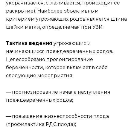
укорачивается, сглаживается, происходит ее
раскрытие). Наиболее объективным
критерием угрожающих родов является длина
шейки матки, определяемая при УЗИ.
Тактика ведения
угрожающих и
начинающихся преждевременных родов.
Целесообразно пролонгирование
беременности, которое включает в себя
следующие мероприятия:
— прогнозирование начала наступления
преждевременных родов;
— повышение жизнеспособности плода
(профилактика РДС плода);