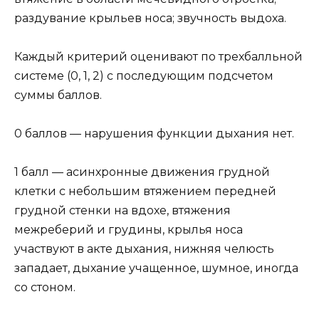
раздувание крыльев носа; звучность выдоха.
Каждый критерий оценивают по трехбалльной
системе (0, 1, 2) с последующим подсчетом
суммы баллов.
0 баллов — нарушения функции дыхания нет.
1 балл — асинхронные движения грудной
клетки с небольшим втяжением передней
грудной стенки на вдохе, втяжения
межреберий и грудины, крылья носа
участвуют в акте дыхания, нижняя челюсть
западает, дыхание учащенное, шумное, иногда
со стоном.