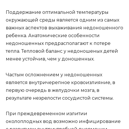
Поддержание оптимальной температуры
окружающей среды является одним из самых
важных аспектов выхаживания недоношенного
ребенка. Анатомические особенности
недоношенных предрасполагают к потере
тепла. Тепловой баланс у недоношеных детей
менее устойчив, чем у доношенных.
Частым осложнением у недоношенных
является внутричерепное кровоизлияние, в
первую очередь в желудочки мозга, в
результате незрелости сосудистой системы.
При преждевременном излитии
околоплодных вод возможно инфицирование