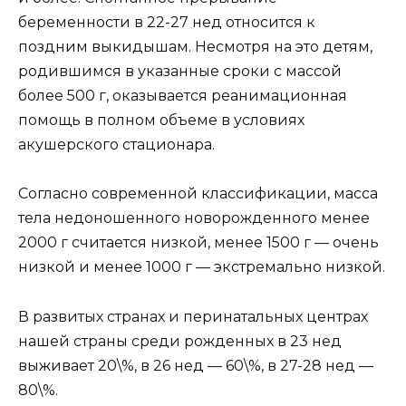
беременности в 22-27 нед относится к
поздним выкидышам. Несмотря на это детям,
родившимся в указанные сроки с массой
более 500 г, оказывается реанимационная
помощь в полном объеме в условиях
акушерского стационара.
Согласно современной классификации, масса
тела недоношенного новорожденного менее
2000 г считается низкой, менее 1500 г — очень
низкой и менее 1000 г — экстремально низкой.
В развитых странах и перинатальных центрах
нашей страны среди рожденных в 23 нед
выживает 20\%, в 26 нед — 60\%, в 27-28 нед —
80\%.