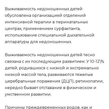
Выживаемость недоношенных детей
обусловлена организацией отделений
интенсивной терапии в перинатальных
центрах, применением сурфактанта,
использование специальной дыхательной
аппаратуры для недоношенных.
Выживаемость недоношенных детей тесно
связана с их последующим развитием. У 10-12\%
детей, родившихся с низкой и экстремально
низкой массой тела, развиваются тяжелые
церебральные поражения (ДЦП), ретинопатии,
нередко бывает отставание в физическом и
умственном развитии.
Причины преждевременных родов, как и