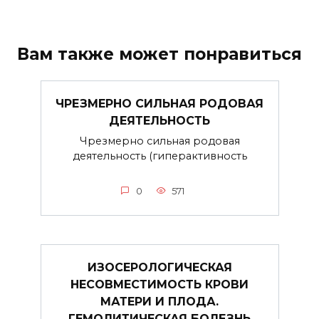
Вам также может понравиться
ЧРЕЗМЕРНО СИЛЬНАЯ РОДОВАЯ
ДЕЯТЕЛЬНОСТЬ
Чрезмерно сильная родовая
деятельность (гиперактивность
0
571
ИЗОСЕРОЛОГИЧЕСКАЯ
НЕСОВМЕСТИМОСТЬ КРОВИ
МАТЕРИ И ПЛОДА.
ГЕМОЛИТИЧЕСКАЯ БОЛЕЗНЬ