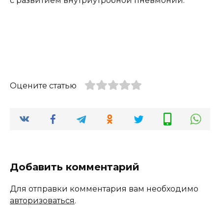
с развитием внутриутробной пневмонии.
Оцените статью
Добавить комментарий
Для отправки комментария вам необходимо
авторизоваться
.