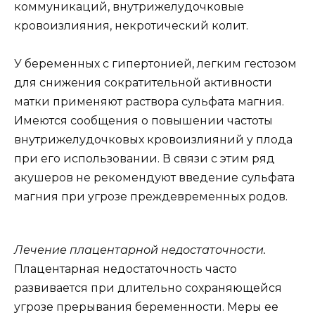
коммуникаций, внутрижелудочковые
кровоизлияния, некротический колит.
У беременных с гипертонией, легким гестозом
для снижения сократительной активности
матки применяют раствора сульфата магния.
Имеются сообщения о повышении частоты
внутрижелудочковых кровоизлияний у плода
при его использовании. В связи с этим ряд
акушеров не рекомендуют введение сульфата
магния при угрозе преждевременных родов.
Лечение плацентарной недостаточности.
Плацентарная недостаточность часто
развивается при длительно сохраняющейся
угрозе прерывания беременности. Меры ее