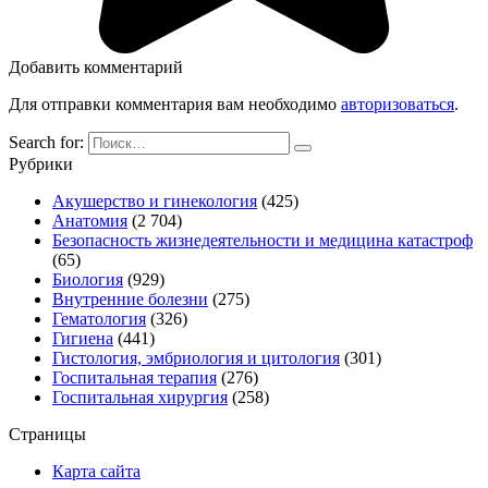
Добавить комментарий
Для отправки комментария вам необходимо
авторизоваться
.
Search for:
Рубрики
Акушерство и гинекология
(425)
Анатомия
(2 704)
Безопасность жизнедеятельности и медицина катастроф
(65)
Биология
(929)
Внутренние болезни
(275)
Гематология
(326)
Гигиена
(441)
Гистология, эмбриология и цитология
(301)
Госпитальная терапия
(276)
Госпитальная хирургия
(258)
Страницы
Карта сайта