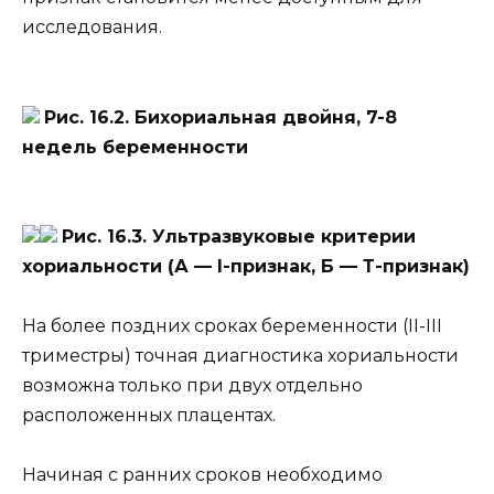
исследования.
Рис. 16.2. Бихориальная двойня, 7-8
недель беременности
Рис. 16.3. Ультразвуковые критерии
хориальности (А — l-признак, Б — Т-признак)
На более поздних сроках беременности (II-III
триместры) точная диагностика хориальности
возможна только при двух отдельно
расположенных плацентах.
Начиная с ранних сроков необходимо