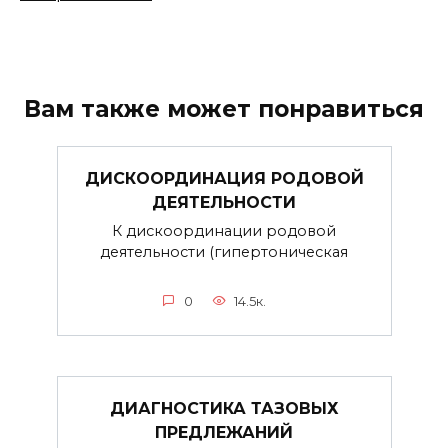
Вам также может понравиться
ДИСКООРДИНАЦИЯ РОДОВОЙ
ДЕЯТЕЛЬНОСТИ
К дискоординации родовой
деятельности (гипертоническая
0
14.5к.
ДИАГНОСТИКА ТАЗОВЫХ
ПРЕДЛЕЖАНИЙ