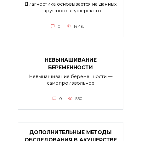
Диагностика основывается на данных
наружного акушерского
0
14.4к.
НЕВЫНАШИВАНИЕ
БЕРЕМЕННОСТИ
Невынашивание беременности —
самопроизвольное
0
550
ДОПОЛНИТЕЛЬНЫЕ МЕТОДЫ
ОБСЛЕДОВАНИЯ В АКУШЕРСТВЕ