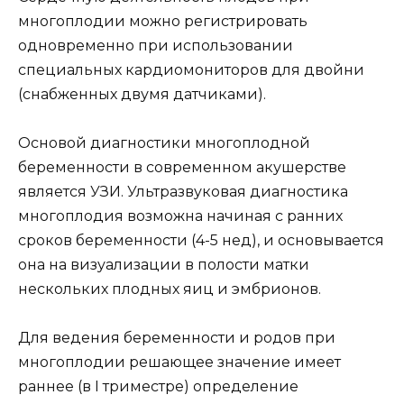
многоплодии можно регистрировать
одновременно при использовании
специальных кардиомониторов для двойни
(снабженных двумя датчиками).
Основой диагностики многоплодной
беременности в современном акушерстве
является УЗИ. Ультразвуковая диагностика
многоплодия возможна начиная с ранних
сроков беременности (4-5 нед), и основывается
она на визуализации в полости матки
нескольких плодных яиц и эмбрионов.
Для ведения беременности и родов при
многоплодии решающее значение имеет
раннее (в I триместре) определение