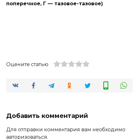
поперечное, Г — тазовое-тазовое)
Оцените статью
Добавить комментарий
Для отправки комментария вам необходимо
авторизоваться
.