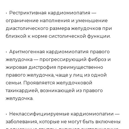
• Рестриктивная кардиомиопатия —
ограничение наполнения и уменьшение
диастолического размера желудочков при
близкой к норме систолической функции.
• Аритмогенная кардиомиопатия правого
желудочка — прогрессирующий фиброз и
жировая дистрофия преимущественно
правого желудочка, чаще у лиц из одной
семьи. Проявляется желудочковой
тахикардией, возникающей из правого
желудочка.
• Неклассифициируемые кардиомиопатии —
заболевания, которые не могут быть включены