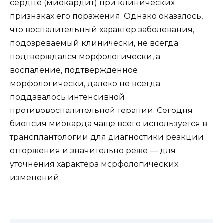
сердце (миокардит) при клинических
признаках его поражения. Однако оказалось,
что воспалительный характер заболевания,
подозреваемый клинически, не всегда
подтверждался морфологически, а
воспаление, подтверждённое
морфологически, далеко не всегда
поддавалось интенсивной
противовоспалительной терапии. Сегодня
биопсия миокарда чаще всего используется в
трансплантологии для диагностики реакции
отторжения и значительно реже — для
уточнения характера морфологических
изменений.