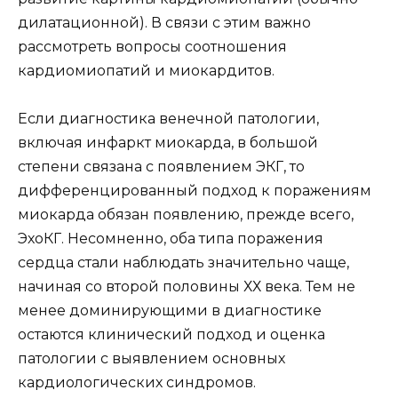
дилатационной). В связи с этим важно
рассмотреть вопросы соотношения
кардиомиопатий и миокардитов.
Если диагностика венечной патологии,
включая инфаркт миокарда, в большой
степени связана с появлением ЭКГ, то
дифференцированный подход к поражениям
миокарда обязан появлению, прежде всего,
ЭхоКГ. Несомненно, оба типа поражения
сердца стали наблюдать значительно чаще,
начиная со второй половины ХХ века. Тем не
менее доминирующими в диагностике
остаются клинический подход и оценка
патологии с выявлением основных
кардиологических синдромов.