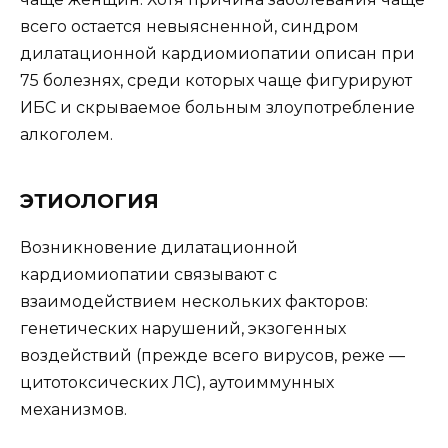
всего остается невыясненной, синдром
дилатационной кардиомиопатии описан при
75 болезнях, среди которых чаще фигурируют
ИБС и скрываемое больным злоупотребление
алкоголем.
ЭТИОЛОГИЯ
Возникновение дилатационной
кардиомиопатии связывают с
взаимодействием нескольких факторов:
генетических нарушений, экзогенных
воздействий (прежде всего вирусов, реже —
цитотоксических ЛС), аутоиммунных
механизмов.