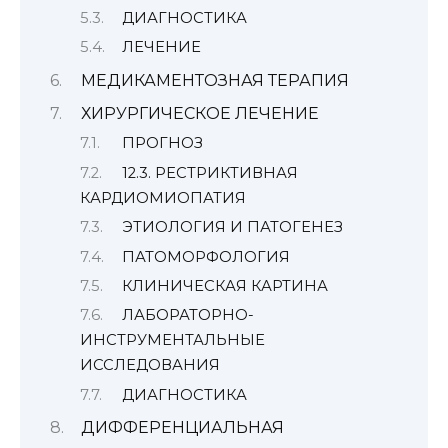
ДИАГНОСТИКА
ЛЕЧЕНИЕ
МЕДИКАМЕНТОЗНАЯ ТЕРАПИЯ
ХИРУРГИЧЕСКОЕ ЛЕЧЕНИЕ
ПРОГНОЗ
12.3. РЕСТРИКТИВНАЯ
КАРДИОМИОПАТИЯ
ЭТИОЛОГИЯ И ПАТОГЕНЕЗ
ПАТОМОРФОЛОГИЯ
КЛИНИЧЕСКАЯ КАРТИНА
ЛАБОРАТОРНО-
ИНСТРУМЕНТАЛЬНЫЕ
ИССЛЕДОВАНИЯ
ДИАГНОСТИКА
ДИФФЕРЕНЦИАЛЬНАЯ