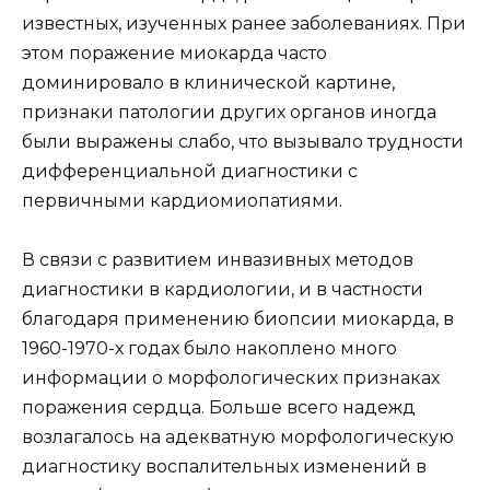
известных, изученных ранее заболеваниях. При
этом поражение миокарда часто
доминировало в клинической картине,
признаки патологии других органов иногда
были выражены слабо, что вызывало трудности
дифференциальной диагностики с
первичными кардиомиопатиями.
В связи с развитием инвазивных методов
диагностики в кардиологии, и в частности
благодаря применению биопсии миокарда, в
1960-1970-х годах было накоплено много
информации о морфологических признаках
поражения сердца. Больше всего надежд
возлагалось на адекватную морфологическую
диагностику воспалительных изменений в