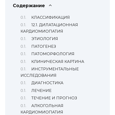
Содержание
КЛАССИФИКАЦИЯ
12.1. ДИЛАТАЦИОННАЯ
КАРДИОМИОПАТИЯ
ЭТИОЛОГИЯ
ПАТОГЕНЕЗ
ПАТОМОРФОЛОГИЯ
КЛИНИЧЕСКАЯ КАРТИНА
ИНСТРУМЕНТАЛЬНЫЕ
ИССЛЕДОВАНИЯ
ДИАГНОСТИКА
ЛЕЧЕНИЕ
ТЕЧЕНИЕ И ПРОГНОЗ
АЛКОГОЛЬНАЯ
КАРДИОМИОПАТИЯ