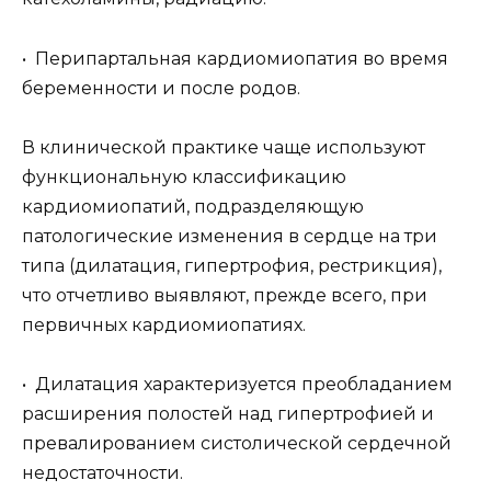
• Перипартальная кардиомиопатия во время
беременности и после родов.
В клинической практике чаще используют
функциональную классификацию
кардиомиопатий, подразделяющую
патологические изменения в сердце на три
типа (дилатация, гипертрофия, рестрикция),
что отчетливо выявляют, прежде всего, при
первичных кардиомиопатиях.
• Дилатация характеризуется преобладанием
расширения полостей над гипертрофией и
превалированием систолической сердечной
недостаточности.