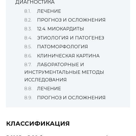
ДИАГНОСТИКА
ЛЕЧЕНИЕ
ПРОГНОЗ И ОСЛОЖНЕНИЯ
12.4. МИОКАРДИТЫ
ЭТИОЛОГИЯ И ПАТОГЕНЕЗ
ПАТОМОРФОЛОГИЯ
КЛИНИЧЕСКАЯ КАРТИНА
ЛАБОРАТОРНЫЕ И
ИНСТРУМЕНТАЛЬНЫЕ МЕТОДЫ
ИССЛЕДОВАНИЯ
ЛЕЧЕНИЕ
ПРОГНОЗ И ОСЛОЖНЕНИЯ
КЛАССИФИКАЦИЯ