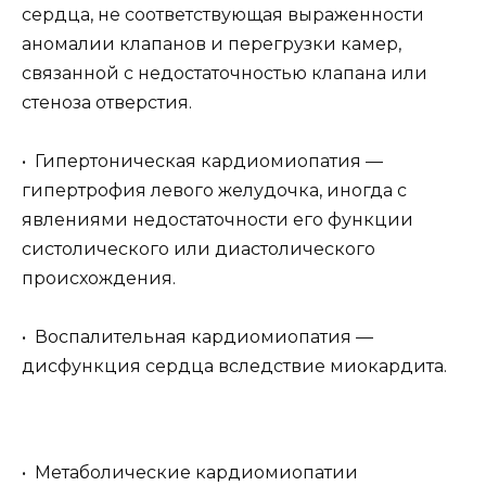
сердца, не соответствующая выраженности
аномалии клапанов и перегрузки камер,
связанной с недостаточностью клапана или
стеноза отверстия.
• Гипертоническая кардиомиопатия —
гипертрофия левого желудочка, иногда с
явлениями недостаточности его функции
систолического или диастолического
происхождения.
• Воспалительная кардиомиопатия —
дисфункция сердца вследствие миокардита.
• Метаболические кардиомиопатии