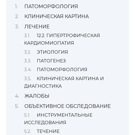
ПАТОМОРФОЛОГИЯ
КЛИНИЧЕСКАЯ КАРТИНА
ЛЕЧЕНИЕ
12.2. ГИПЕРТРОФИЧЕСКАЯ
КАРДИОМИОПАТИЯ
ЭТИОЛОГИЯ
ПАТОГЕНЕЗ
ПАТОМОРФОЛОГИЯ
КЛИНИЧЕСКАЯ КАРТИНА И
ДИАГНОСТИКА
ЖАЛОБЫ
ОБЪЕКТИВНОЕ ОБСЛЕДОВАНИЕ
ИНСТРУМЕНТАЛЬНЫЕ
ИССЛЕДОВАНИЯ
ТЕЧЕНИЕ