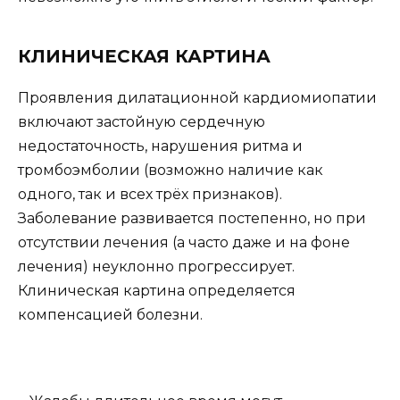
КЛИНИЧЕСКАЯ КАРТИНА
Проявления дилатационной кардиомиопатии
включают застойную сердечную
недостаточность, нарушения ритма и
тромбоэмболии (возможно наличие как
одного, так и всех трёх признаков).
Заболевание развивается постепенно, но при
отсутствии лечения (а часто даже и на фоне
лечения) неуклонно прогрессирует.
Клиническая картина определяется
компенсацией болезни.