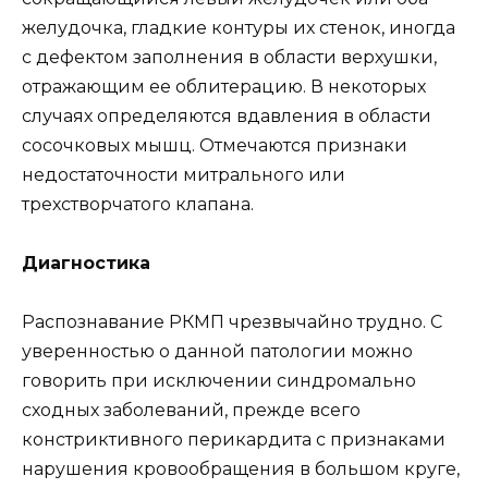
желудочка, гладкие контуры их стенок, иногда
с дефектом заполнения в области верхушки,
отражающим ее облитерацию. В некоторых
случаях определяются вдавления в области
сосочковых мышц. Отмечаются признаки
недостаточности митрального или
трехстворчатого клапана.
Диагностика
Распознавание РКМП чрезвычайно трудно. С
уверенностью о данной патологии можно
говорить при исключении синдромально
сходных заболеваний, прежде всего
констриктивного перикардита с признаками
нарушения кровообращения в большом круге,