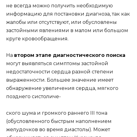
не всегда можно получить необходимую
информацию для постановки диагноза, так как
жалобы или отсутствуют, или обусловлены
застойными явлениями в малом или большом
круге кровообращения.
На
втором этапе диагностического поиска
могут выявляться симптомы застойной
недостаточности сердца разной степени
выраженности. Большее значение имеет
обнаружение увеличения сердца, мягкого
позднего систоличе-
ского шума и громкого раннего III тона
(обусловленного быстрым наполнением
желудочков во время диастолы). Может