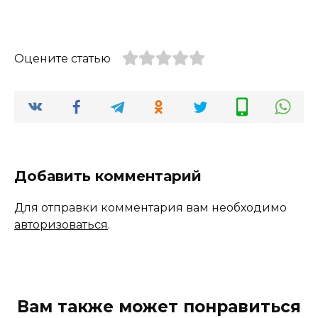
Оцените статью
Добавить комментарий
Для отправки комментария вам необходимо
авторизоваться
.
Вам также может понравиться