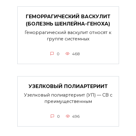
ГЕМОРРАГИЧЕСКИЙ ВАСКУЛИТ
(БОЛЕЗНЬ ШЕНЛЕЙНА-ГЕНОХА)
Геморрагический васкулит относят к
группе системных
0
468
УЗЕЛКОВЫЙ ПОЛИАРТЕРИИТ
Узелковый полиартериит (УП) — СВ с
преимущественным
0
496