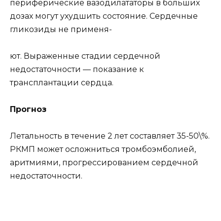
периферические вазодилататоры в больших
дозах могут ухудшить состояние. Сердечные
гликозиды не применя-
ют. Выраженные стадии сердечной
недостаточности — показание к
трансплантации сердца.
Прогноз
Летальность в течение 2 лет составляет 35-50\%.
РКМП может осложниться тромбоэмболией,
аритмиями, прогрессированием сердечной
недостаточности.