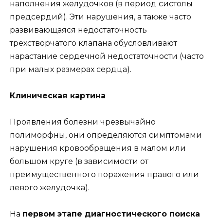
наполнения желудочков (в период систолы
предсердий). Эти нарушения, а также часто
развивающаяся недостаточность
трехстворчатого клапана обусловливают
нарастание сердечной недостаточности (часто
при малых размерах сердца).
Клиническая картина
Проявления болезни чрезвычайно
полиморфны, они определяются симптомами
нарушения кровообращения в малом или
большом круге (в зависимости от
преимущественного поражения правого или
левого желудочка).
На
первом этапе диагностического поиска