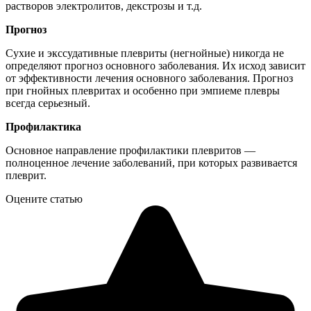
растворов электролитов, декстрозы и т.д.
Прогноз
Сухие и экссудативные плевриты (негнойные) никогда не
определяют прогноз основного заболевания. Их исход зависит
от эффективности лечения основного заболевания. Прогноз
при гнойных плевритах и особенно при эмпиеме плевры
всегда серьезный.
Профилактика
Основное направление профилактики плевритов —
полноценное лечение заболеваний, при которых развивается
плеврит.
Оцените статью