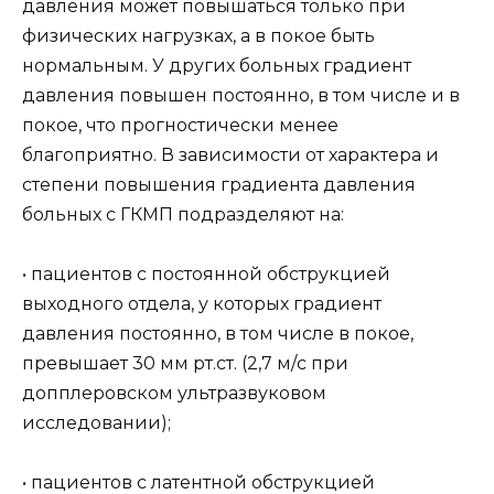
давления может повышаться только при
физических нагрузках, а в покое быть
нормальным. У других больных градиент
давления повышен постоянно, в том числе и в
покое, что прогностически менее
благоприятно. В зависимости от характера и
степени повышения градиента давления
больных с ГКМП подразделяют на:
• пациентов с постоянной обструкцией
выходного отдела, у которых градиент
давления постоянно, в том числе в покое,
превышает 30 мм рт.ст. (2,7 м/с при
допплеровском ультразвуковом
исследовании);
• пациентов с латентной обструкцией