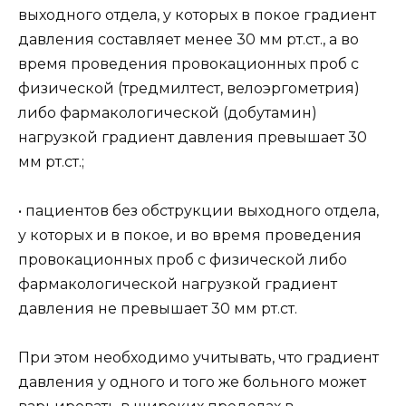
выходного отдела, у которых в покое градиент
давления составляет менее 30 мм рт.ст., а во
время проведения провокационных проб с
физической (тредмилтест, велоэргометрия)
либо фармакологической (добутамин)
нагрузкой градиент давления превышает 30
мм рт.ст.;
• пациентов без обструкции выходного отдела,
у которых и в покое, и во время проведения
провокационных проб с физической либо
фармакологической нагрузкой градиент
давления не превышает 30 мм рт.ст.
При этом необходимо учитывать, что градиент
давления у одного и того же больного может