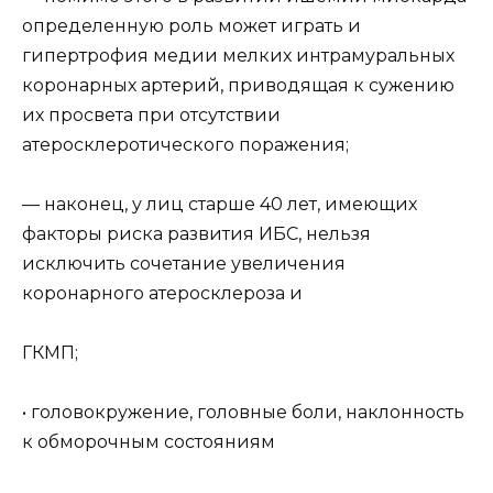
определенную роль может играть и
гипертрофия медии мелких интрамуральных
коронарных артерий, приводящая к сужению
их просвета при отсутствии
атеросклеротического поражения;
— наконец, у лиц старше 40 лет, имеющих
факторы риска развития ИБС, нельзя
исключить сочетание увеличения
коронарного атеросклероза и
ГКМП;
• головокружение, головные боли, наклонность
к обморочным состояниям