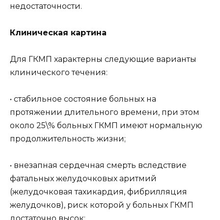
недостаточности.
Клиническая картина
Для ГКМП характерны следующие варианты
клинического течения:
• стабильное состояние больных на
протяжении длительного времени, при этом
около 25\% больных ГКМП имеют нормальную
продолжительность жизни;
• внезапная сердечная смерть вследствие
фатальных желудочковых аритмий
(желудочковая тахикардия, фибрилляция
желудочков), риск которой у больных ГКМП
достаточно высок;