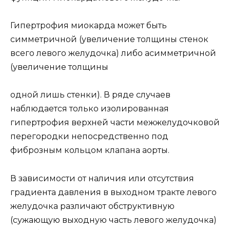
Гипертрофия миокарда может быть
симметричной (увеличение толщины стенок
всего левого желудочка) либо асимметричной
(увеличение толщины
одной лишь стенки). В ряде случаев
наблюдается только изолированная
гипертрофия верхней части межжелудочковой
перегородки непосредственно под
фиброзным кольцом клапана аорты.
В зависимости от наличия или отсутствия
градиента давления в выходном тракте левого
желудочка различают обструктивную
(сужающую выходную часть левого желудочка)