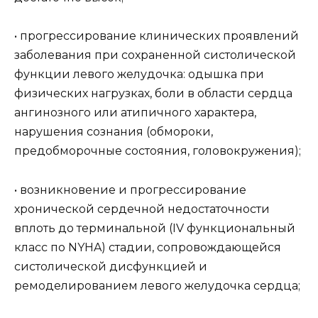
• прогрессирование клинических проявлений
заболевания при сохраненной систолической
функции левого желудочка: одышка при
физических нагрузках, боли в области сердца
ангинозного или атипичного характера,
нарушения сознания (обмороки,
предобморочные состояния, головокружения);
• возникновение и прогрессирование
хронической сердечной недостаточности
вплоть до терминальной (IV функциональный
класс по NYHA) стадии, сопровождающейся
систолической дисфункцией и
ремоделированием левого желудочка сердца;