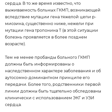
сердца. В то же время известно, что
выживаемость больных ГКМП, возникающей
вследствие мутации гена тяжелой цепи р-
миозина, существенно ниже, нежели при
мутации гена тропонина Т (в этой ситуации
болезнь проявляется в более позднем
возрасте).
Тем не менее пробанды больного ГКМП
должны быть информированы о
наследственном характере заболевания и об
аутосомно-доминантном принципе его
передачи. Более того, родственники первой
линии должны быть тщательно обследованы
клинически с использованием ЭКГ и УЗИ
сердца.