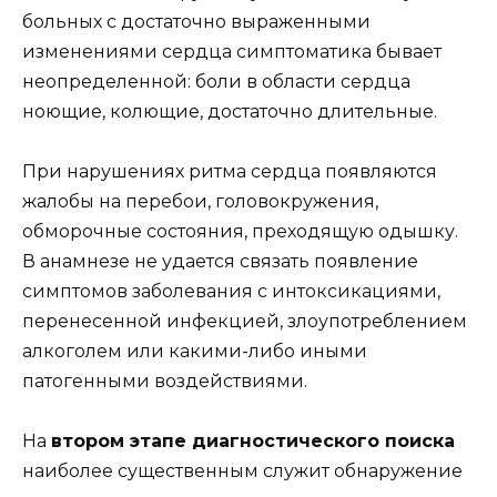
больных с достаточно выраженными
изменениями сердца симптоматика бывает
неопределенной: боли в области сердца
ноющие, колющие, достаточно длительные.
При нарушениях ритма сердца появляются
жалобы на перебои, головокружения,
обморочные состояния, преходящую одышку.
В анамнезе не удается связать появление
симптомов заболевания с интоксикациями,
перенесенной инфекцией, злоупотреблением
алкоголем или какими-либо иными
патогенными воздействиями.
Ha
втором этапе диагностического поиска
наиболее существенным служит обнаружение