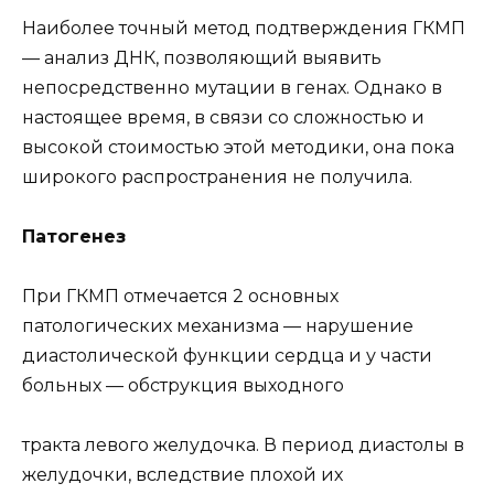
Наиболее точный метод подтверждения ГКМП
— анализ ДНК, позволяющий выявить
непосредственно мутации в генах. Однако в
настоящее время, в связи со сложностью и
высокой стоимостью этой методики, она пока
широкого распространения не получила.
Патогенез
При ГКМП отмечается 2 основных
патологических механизма — нарушение
диастолической функции сердца и у части
больных — обструкция выходного
тракта левого желудочка. В период диастолы в
желудочки, вследствие плохой их