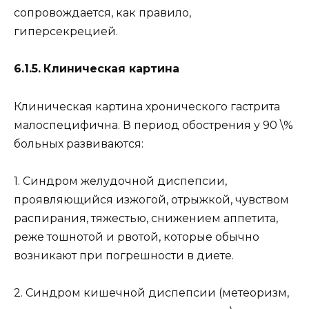
сопровождается, как правило,
гиперсекрецией.
6.1.5.
Клиническая картина
Клиническая картина хронического гастрита
малоспецифична. В период обострения у 90 \%
больных развиваются:
1. Синдром желудочной диспепсии,
проявляющийся изжогой, отрыжкой, чувством
распирания, тяжестью, снижением аппетита,
реже тошнотой и рвотой, которые обычно
возникают при погрешности в диете.
2. Синдром кишечной диспепсии (метеоризм,