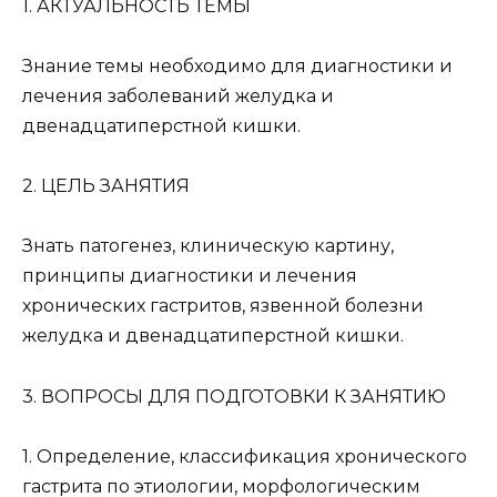
1. АКТУАЛЬНОСТЬ ТЕМЫ
Знание темы необходимо для диагностики и
лечения заболеваний желудка и
двенадцатиперстной кишки.
2. ЦЕЛЬ ЗАНЯТИЯ
Знать патогенез, клиническую картину,
принципы диагностики и лечения
хронических гастритов, язвенной болезни
желудка и двенадцатиперстной кишки.
3. ВОПРОСЫ ДЛЯ ПОДГОТОВКИ К ЗАНЯТИЮ
1. Определение, классификация хронического
гастрита по этиологии, морфологическим