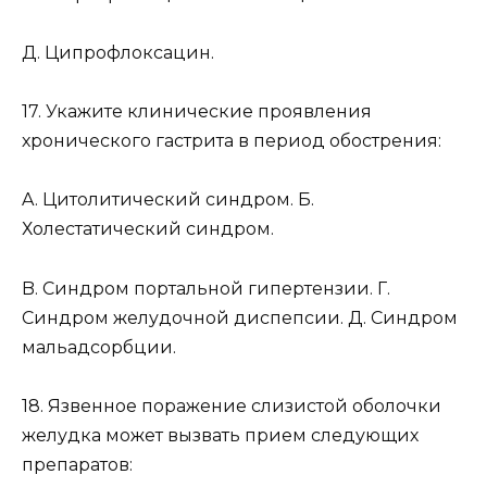
Д. Ципрофлоксацин.
17. Укажите клинические проявления
хронического гастрита в период обострения:
A. Цитолитический синдром. Б.
Холестатический синдром.
B. Синдром портальной гипертензии. Г.
Синдром желудочной диспепсии. Д. Синдром
мальадсорбции.
18. Язвенное поражение слизистой оболочки
желудка может вызвать прием следующих
препаратов: