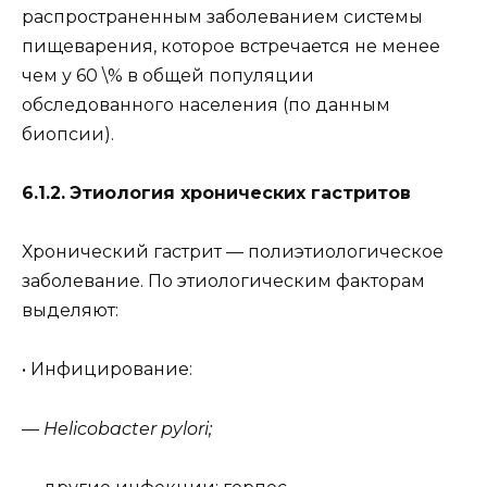
распространенным заболеванием системы
пищеварения, которое встречается не менее
чем у 60 \% в общей популяции
обследованного населения (по данным
биопсии).
6.1.2.
Этиология хронических гастритов
Хронический гастрит — полиэтиологическое
заболевание. По этиологическим факторам
выделяют:
• Инфицирование:
—
Helicobacter pylori;