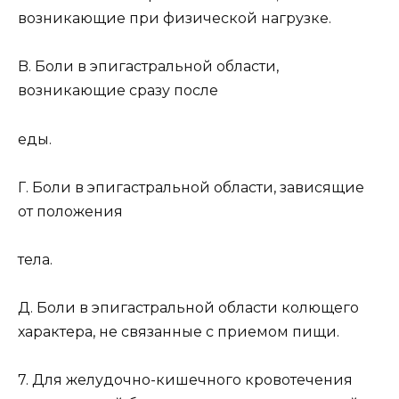
возникающие при физической нагрузке.
B. Боли в эпигастральной области,
возникающие сразу после
еды.
Г. Боли в эпигастральной области, зависящие
от положения
тела.
Д. Боли в эпигастральной области колющего
характера, не связанные с приемом пищи.
7. Для желудочно-кишечного кровотечения