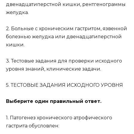
двенадцатиперстной кишки, рентгенограммы
желудка.
2. Больные с хроническим гастритом, язвенной
болезнью желудка или двенадцатиперстной
кишки.
3. Тестовые задания для проверки исходного
уровня знаний, клинические задачи.
5. ТЕСТОВЫЕ ЗАДАНИЯ ИСХОДНОГО УРОВНЯ
Выберите один правильный ответ.
1. Патогенез хронического атрофического
гастрита обусловлен: