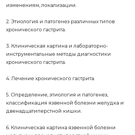
изменениям, локализации.
2. Этиология и патогенез различных типов
хронического гастрита.
3. Клиническая картина и лабораторно-
инструментальные методы диагностики
хронического гастрита.
4. Лечение хронического гастрита.
5. Определение, этиология и патогенез,
классификация язвенной болезни желудка и
двенадцатиперстной кишки.
6. Клиническая картина язвенной болезни