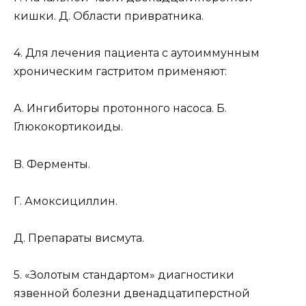
кишки. Д. Области привратника.
4. Для лечения пациента с аутоиммунным
хроническим гастритом применяют:
A. Ингибиторы протонного насоса. Б.
Глюкокортикоиды.
B. Ферменты.
Г. Амоксициллин.
Д. Препараты висмута.
5. «Золотым стандартом» диагностики
язвенной болезни двенадцатиперстной