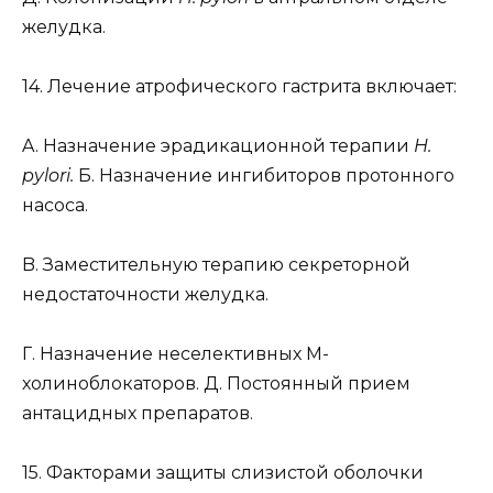
желудка.
14. Лечение атрофического гастрита включает:
A. Назначение эрадикационной терапии
H.
pylori.
Б. Назначение ингибиторов протонного
насоса.
B. Заместительную терапию секреторной
недостаточности желудка.
Г. Назначение неселективных М-
холиноблокаторов. Д. Постоянный прием
антацидных препаратов.
15. Факторами защиты слизистой оболочки