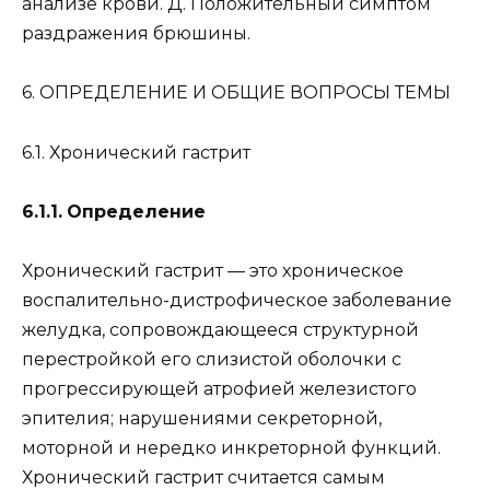
анализе крови. Д. Положительный симптом
раздражения брюшины.
6. ОПРЕДЕЛЕНИЕ И ОБЩИЕ ВОПРОСЫ ТЕМЫ
6.1. Хронический гастрит
6.1.1.
Определение
Хронический гастрит — это хроническое
воспалительно-дистрофическое заболевание
желудка, сопровождающееся структурной
перестройкой его слизистой оболочки с
прогрессирующей атрофией железистого
эпителия; нарушениями секреторной,
моторной и нередко инкреторной функций.
Хронический гастрит считается самым