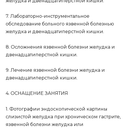
желудка и двенадцатиперстной кишки.
7. Лабораторно-инструментальное
обследование больного язвенной болезнью
желудка и двенадцатиперстной кишки.
8. Осложнения язвенной болезни желудка и
двенадцатиперстной кишки.
9. Лечение язвенной болезни желудка и
двенадцатиперстной кишки.
4. ОСНАЩЕНИЕ ЗАНЯТИЯ
1. Фотографии эндоскопической картины
слизистой желудка при хроническом гастрите,
язвенной болезни желудка или