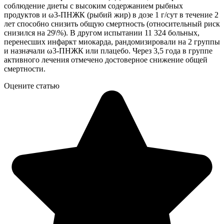
соблюдение диеты с высоким содержанием рыбных
продуктов и ω3-ПНЖК (рыбий жир) в дозе 1 г/сут в течение 2
лет способно снизить общую смертность (относительный риск
снизился на 29\%). В другом испытании 11 324 больных,
перенесших инфаркт миокарда, рандомизировали на 2 группы
и назначали ω3-ПНЖК или плацебо. Через 3,5 года в группе
активного лечения отмечено достоверное снижение общей
смертности.
Оцените статью