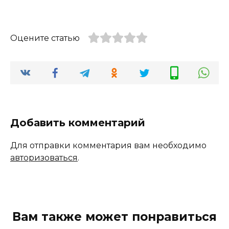
Оцените статью
Добавить комментарий
Для отправки комментария вам необходимо
авторизоваться
.
Вам также может понравиться