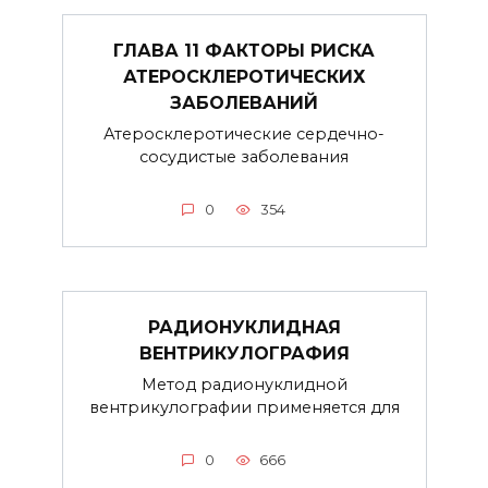
ГЛАВА 11 ФАКТОРЫ РИСКА
АТЕРОСКЛЕРОТИЧЕСКИХ
ЗАБОЛЕВАНИЙ
Атеросклеротические сердечно-
сосудистые заболевания
0
354
РАДИОНУКЛИДНАЯ
ВЕНТРИКУЛОГРАФИЯ
Метод радионуклидной
вентрикулографии применяется для
0
666