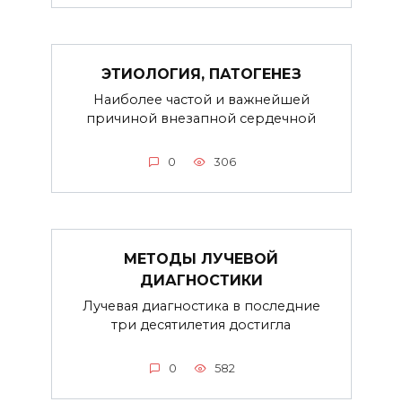
ЭТИОЛОГИЯ, ПАТОГЕНЕЗ
Наиболее частой и важнейшей
причиной внезапной сердечной
0
306
МЕТОДЫ ЛУЧЕВОЙ
ДИАГНОСТИКИ
Лучевая диагностика в последние
три десятилетия достигла
0
582