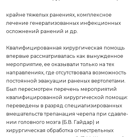
крайне тяжелых ранениях, комплексное
лечение генерализованных инфекционных
осложнений ранений и др.
Квалифицированная хирургическая помощь
впервые рассматривалась как вынужденное
мероприятие, ее оказывали только на тех
направлениях, где отсутствовала возможность
постоянной эвакуации раненых вертолетами.
Был пересмотрен перечень мероприятий
квалифицированной хирургической помощи:
переведены в разряд специализированных
вмешательств трепанация черепа при сдавле-
нии головного мозга (Б.В. Гайдар) и
хирургическая обработка огнестрельных