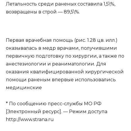
Летальность среди раненых составила 1,5\%,
возвращены в строй — 89,5\%.
Первая врачебная помощь (рис. 1.28 цв. илл.)
оказывалась в медр врачами, получившими
первичную подготовку по хирургии, а также по
анестезиологии и реаниматологии. Для
оказания квалифицированной хирургической
помощи раненым впервые использовались
медицинские
* По сообщению пресс-службы МО РФ
[Электронный ресурс]. — Режим доступа
http://www.strana.ru