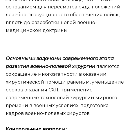
основанием для пересмотра ряда положений
лечебно-эвакуационного обеспечения войск,
вплоть до разработки новой военно-
медицинской доктрины.
Основными задачами современного этапа
развития военно-полевой хирургии
являются:
сокращение многоэтапности в оказании
хирургической помощи раненым, уменьшение
сроков оказания СХП, применение
современных технологий хирургии мирного
времени в военных условиях, подготовка
кадров военно-полевых хирургов.
Контрольные вопросы: