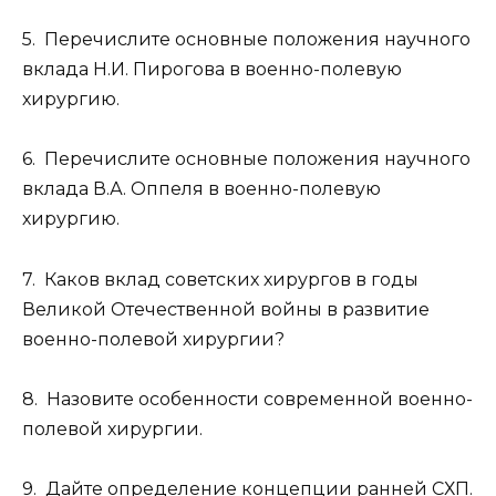
5. Перечислите основные положения научного
вклада Н.И. Пирогова в военно-полевую
хирургию.
6. Перечислите основные положения научного
вклада В.А. Оппеля в военно-полевую
хирургию.
7. Каков вклад советских хирургов в годы
Великой Отечественной войны в развитие
военно-полевой хирургии?
8. Назовите особенности современной военно-
полевой хирургии.
9. Дайте определение концепции ранней СХП.