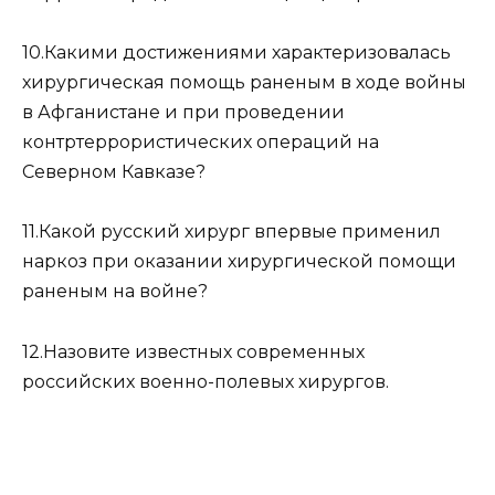
10.Какими достижениями характеризовалась
хирургическая помощь раненым в ходе войны
в Афганистане и при проведении
контртеррористических операций на
Северном Кавказе?
11.Какой русский хирург впервые применил
наркоз при оказании хирургической помощи
раненым на войне?
12.Назовите известных современных
российских военно-полевых хирургов.