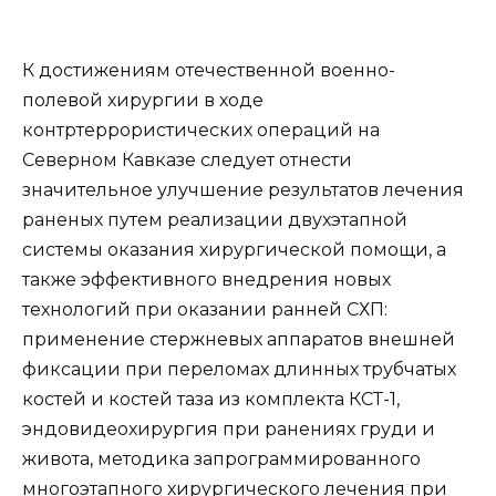
К достижениям отечественной военно-
полевой хирургии в ходе
контртеррористических операций на
Северном Кавказе следует отнести
значительное улучшение результатов лечения
раненых путем реализации двухэтапной
системы оказания хирургической помощи, а
также эффективного внедрения новых
технологий при оказании ранней СХП:
применение стержневых аппаратов внешней
фиксации при переломах длинных трубчатых
костей и костей таза из комплекта КСТ-1,
эндовидеохирургия при ранениях груди и
живота, методика запрограммированного
многоэтапного хирургического лечения при