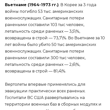
Вьетнаме (1964-1973 гг.)
. В Корее за 3 года
войны погибло 53 тыс. американских
военнослужащих. Санитарные потери
ранеными составили 103 тыс человек,
летальность среди раненых — 3,5\%,
возвращены в строй — 73,7\%. Во Вьетнаме за 10
лет войны было убито 50 тыс американских
военнослужащих. Санитарные потери
ранеными составили 300 тыс человек,
летальность среди раненых — 2,6\%,
возвращены в строй — 81,4\%.
Вертолеты впервые применялись для
эвакуации практически всех раненых.
Госпитали ВС США развертывались на
территории военных баз в сборных модулях и