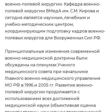
военно-полевой хирургии. Кафедра военно-
полевой хирургии ВМедА им. С.М. Кирова и
сегодня является научным, лечебным и
учебно-методическим центром,
координирующим подготовку кадров военно-
полевых хирургов для Вооруженных Сил РФ.
Принципиальные изменения современной
военно-медицинской доктрины были
обсуждены на пленумах Ученого
медицинского совета при начальнике
Главного военно-медицинского управления
МО РФ в 1996 и 2005 гг. Развитие военно-
полевой хирургии продолжается с
использованием всех достижений
медицинской науки (объективная оценка