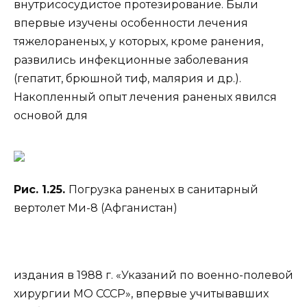
внутрисосудистое протезирование. Были
впервые изучены особенности лечения
тяжелораненых, у которых, кроме ранения,
развились инфекционные заболевания
(гепатит, брюшной тиф, малярия и др.).
Накопленный опыт лечения раненых явился
основой для
Рис. 1.25.
Погрузка раненых в санитарный
вертолет Ми-8 (Афганистан)
издания в 1988 г. «Указаний по военно-полевой
хирургии МО СССР», впервые учитывавших