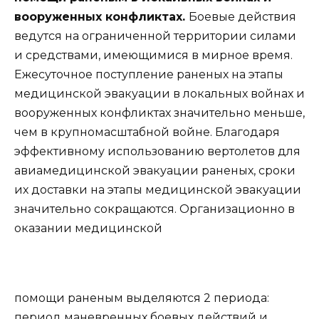
вооруженных конфликтах.
Боевые действия
ведутся на ограниченной территории силами
и средствами, имеющимися в мирное время.
Ежесуточное поступление раненых на этапы
медицинской эвакуации в локальных войнах и
вооруженных конфликтах значительно меньше,
чем в крупномасштабной войне. Благодаря
эффективному использованию вертолетов для
авиамедицинской эвакуации раненых, сроки
их доставки на этапы медицинской эвакуации
значительно сокращаются. Организационно в
оказании медицинской
помощи раненым выделяются 2 периода:
период маневренных боевых действий и