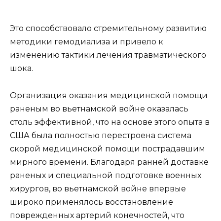
Это способствовало стремительному развитию
методики гемодиализа и привело к
изменению тактики лечения травматического
шока.
Организация оказания медицинской помощи
раненым во вьетнамской войне оказалась
столь эффективной, что на основе этого опыта в
США была полностью перестроена система
скорой медицинской помощи пострадавшим
мирного времени. Благодаря ранней доставке
раненых и специальной подготовке военных
хирургов, во вьетнамской войне впервые
широко применялось восстановление
поврежденных артерий конечностей, что