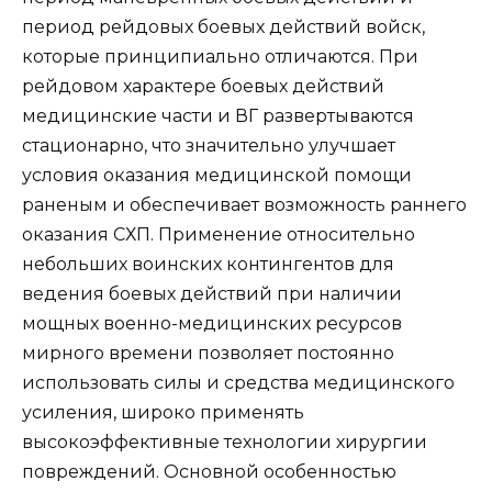
период рейдовых боевых действий войск,
которые принципиально отличаются. При
рейдовом характере боевых действий
медицинские части и ВГ развертываются
стационарно, что значительно улучшает
условия оказания медицинской помощи
раненым и обеспечивает возможность раннего
оказания СХП. Применение относительно
небольших воинских контингентов для
ведения боевых действий при наличии
мощных военно-медицинских ресурсов
мирного времени позволяет постоянно
использовать силы и средства медицинского
усиления, широко применять
высокоэффективные технологии хирургии
повреждений. Основной особенностью