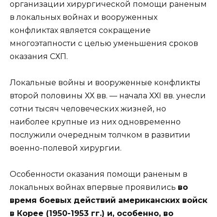
организации хирургической помощи раненым
в локальных войнах и вооруженных
конфликтах является сокращение
многоэтапности с целью уменьшения сроков
оказания СХП.
Локальные войны и вооруженные конфликты
второй половины ХХ вв. — начала ХХI вв. унесли
сотни тысяч человеческих жизней, но
наиболее крупные из них одновременно
послужили очередным толчком в развитии
военно-полевой хирургии.
Особенности оказания помощи раненым в
локальных войнах впервые проявились
во
время боевых действий американских войск
в Корее (1950-1953 гг.) и, особенно, во