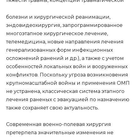
тяжести травмы, концепции травматической
болезни и хирургической реанимации,
эндовидеохирургия, запрограммированное
многоэтапное хирургическое лечение,
телемедицина, новые направления лечения
генерализованных форм инфекционных
осложнений ранений и др.), а также с учетом
особенностей локальных войн и вооруженных
конфликтов. Поскольку угроза возникновения
крупномасштабной войны и применения ОМП
не устранена, классическая система этапного
лечения раненых с эвакуацией по назначению
также сохраняет свою актуальность.
Современная военно-полевая хирургия
претерпела значительные изменения не