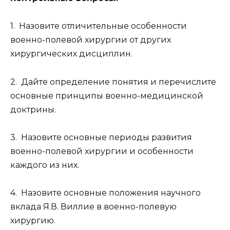
1. Назовите отличительные особенности
военно-полевой хирургии от других
хирургических дисциплин.
2. Дайте определение понятия и перечислите
основные принципы военно-медицинской
доктрины.
3. Назовите основные периоды развития
военно-полевой хирургии и особенности
каждого из них.
4. Назовите основные положения научного
вклада Я.В. Виллие в военно-полевую
хирургию.