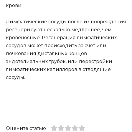
крови.
Лимфатические сосуды после их повреждения
регенерируют несколько медленнее, чем
кровеносные. Регенерация лимфатических
сосудов может происходить за счет или
почкования дистальных концов
эндотелиальных трубок, или перестройки
лимфатических капилляров в отводящие
сосуды.
Оцените статью