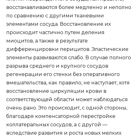
восстанавливаются более медленно и неполно
по сравнению с другими тканевыми
элементами сосуда. Восстановление их
происходит частично путем деления
миоцитов, а также в результате
дифференцировки перицитов. Эластические
элементы развиваются слабо. В случае полного
разрыва среднего и крупного сосудов
регенерации его стенки без оперативного
вмешательства, как правило, не наступает, хотя
восстановление циркуляции крови в
соответствующей области может наблюдаться
очень рано. Это происходит, с одной стороны,
благодаря компенсаторной перестройке
коллатеральных сосудов, а с другой —
вследствие развития и роста новых мелких