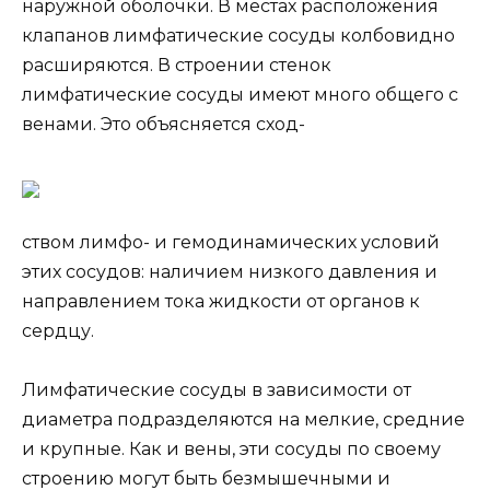
наружной оболочки. В местах расположения
клапанов лимфатические сосуды колбовидно
расширяются. В строении стенок
лимфатические сосуды имеют много общего с
венами. Это объясняется сход-
ством лимфо- и гемодинамических условий
этих сосудов: наличием низкого давления и
направлением тока жидкости от органов к
сердцу.
Лимфатические сосуды в зависимости от
диаметра подразделяются на мелкие, средние
и крупные. Как и вены, эти сосуды по своему
строению могут быть безмышечными и