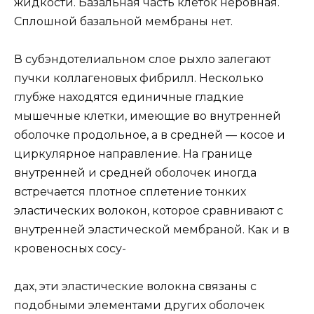
жидкости. Базальная часть клеток неровная.
Сплошной базальной мембраны нет.
В субэндотелиальном слое рыхло залегают
пучки коллагеновых фибрилл. Несколько
глубже находятся единичные гладкие
мышечные клетки, имеющие во внутренней
оболочке продольное, а в средней — косое и
циркулярное направление. На границе
внутренней и средней оболочек иногда
встречается плотное сплетение тонких
эластических волокон, которое сравнивают с
внутренней эластической мембраной. Как и в
кровеносных сосу-
дах, эти эластические волокна связаны с
подобными элементами других оболочек