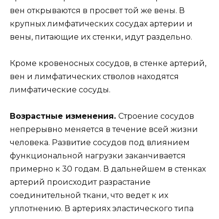
вен открываются в просвет той же вены. В
крупных лимфатических сосудах артерии и
вены, питающие их стенки, идут раздельно.
Кроме кровеносных сосудов, в стенке артерий,
вен и лимфатических стволов находятся
лимфатические сосуды.
Возрастные изменения.
Строение сосудов
непрерывно меняется в течение всей жизни
человека. Развитие сосудов под влиянием
функциональной нагрузки заканчивается
примерно к 30 годам. В дальнейшем в стенках
артерий происходит разрастание
соединительной ткани, что ведет к их
уплотнению. В артериях эластического типа