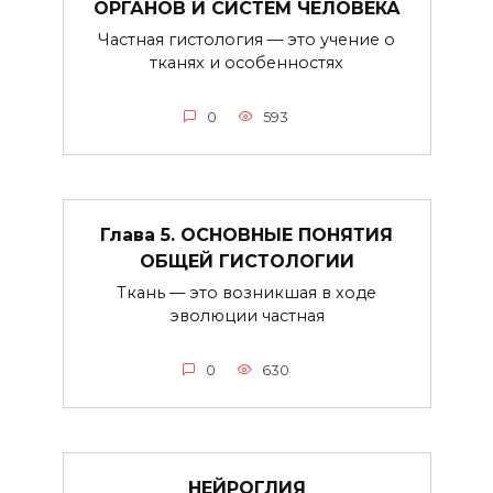
ОРГАНОВ И СИСТЕМ ЧЕЛОВЕКА
Частная гистология — это учение о
тканях и особенностях
0
593
Глава 5. ОСНОВНЫЕ ПОНЯТИЯ
ОБЩЕЙ ГИСТОЛОГИИ
Ткань — это возникшая в ходе
эволюции частная
0
630
НЕЙРОГЛИЯ