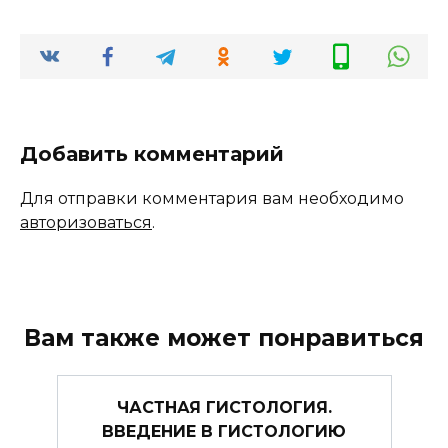
Добавить комментарий
Для отправки комментария вам необходимо
авторизоваться
.
Вам также может понравиться
ЧАСТНАЯ ГИСТОЛОГИЯ.
ВВЕДЕНИЕ В ГИСТОЛОГИЮ