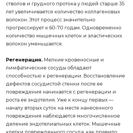
стволов и грудного протока у людей старше 35
лет увеличивается количество коллагеновых
волокон. Этот процесс значительно
прогрессирует к 60-70 годам. Одновременно
количество мышечных клеток и эластических
волокон уменьшается.
Регенерация.
Мелкие кровеносные и
лимфатические сосуды обладают
способностью к регенерации. Восстановление
дефектов сосудистой стенки после ее
повреждения начинается с регенерации и
роста ее эндотелия. Уже к концу первых —
началу вторых суток на месте нанесенного
повреждения наблюдается многочисленное
деление эндотелиальных клеток. Мышечные
клетки поврежденного сосуда, как правило,