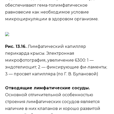
обеспечивают гема-толимфатическое
равновесие как необходимое условие
микроциркуляции в здоровом организме.
Рис. 13.16.
Лимфатический капилляр
перикарда крысы. Электронная
микрофотография, увеличение 6300: 1 —
эндотелиоцит; 2 — фиксирующие фи-ламенты;
3 — просвет капилляра (по Г. В. Булановой)
Отводящие лимфатические сосуды.
Основной отличительной особенностью
строения лимфатических сосудов является
наличие в них клапанов и хорошо развитой