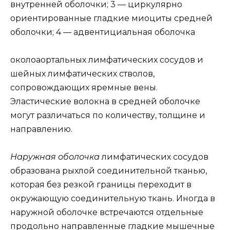
внутренней оболочки; 3 — циркулярно
ориентированные гладкие миоциты средней
оболочки; 4 — адвентициальная оболочка
околоаортальных лимфатических сосудов и
шейных лимфатических стволов,
сопровождающих яремные вены.
Эластические волокна в средней оболочке
могут различаться по количеству, толщине и
направлению.
Наружная оболочка
лимфатических сосудов
образована рыхлой соединительной тканью,
которая без резкой границы переходит в
окружающую соединительную ткань. Иногда в
наружной оболочке встречаются отдельные
продольно направленные гладкие мышечные