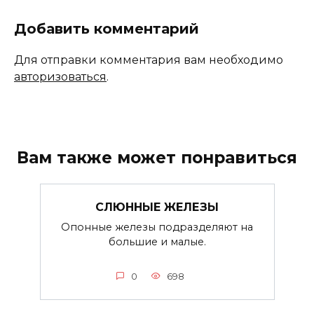
Добавить комментарий
Для отправки комментария вам необходимо
авторизоваться
.
Вам также может понравиться
СЛЮННЫЕ ЖЕЛЕЗЫ
Опонные железы подразделяют на
большие и малые.
0
698