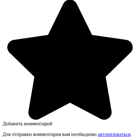
Добавить комментарий
Для отправки комментария вам необходимо
авторизоваться
.