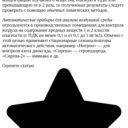
превышающую ее в 2 раза, то полученные результаты следует
проверить с помощью обычных химических методов.
Автоматические приборы для анализа воздушной среды
используются в производственных помещениях для контроля
воздуха на содержание вредных веществ 1 и 2 классов
опасности (с ПДК не менее 0,1 и от 0,1 до 1 мг/м3). Обычно с
этой целью применяют стационарные газоанализаторы
автоматического действия, например «Нитрон» — для
контроля азота диоксида, «Сирена» — сероводорода,
«Сирена-2» — аммиака и др.
Оцените статью