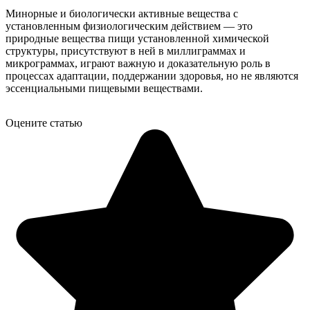
Минорные и биологически активные вещества с
установленным физиологическим действием — это
природные вещества пищи установленной химической
структуры, присутствуют в ней в миллиграммах и
микрограммах, играют важную и доказательную роль в
процессах адаптации, поддержании здоровья, но не являются
эссенциальными пищевыми веществами.
Оцените статью