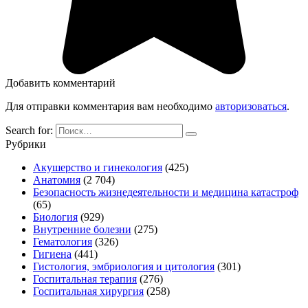
Добавить комментарий
Для отправки комментария вам необходимо
авторизоваться
.
Search for:
Рубрики
Акушерство и гинекология
(425)
Анатомия
(2 704)
Безопасность жизнедеятельности и медицина катастроф
(65)
Биология
(929)
Внутренние болезни
(275)
Гематология
(326)
Гигиена
(441)
Гистология, эмбриология и цитология
(301)
Госпитальная терапия
(276)
Госпитальная хирургия
(258)