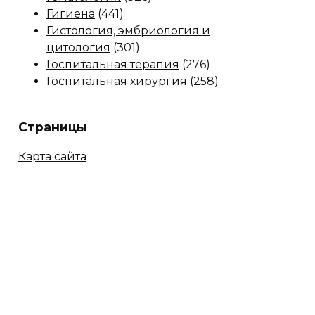
Гигиена
(441)
Гистология, эмбриология и
цитология
(301)
Госпитальная терапия
(276)
Госпитальная хирургия
(258)
Страницы
Карта сайта