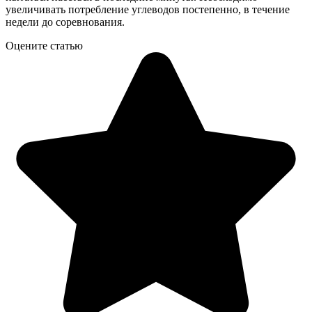
увеличивать потребление углеводов постепенно, в течение
недели до соревнования.
Оцените статью