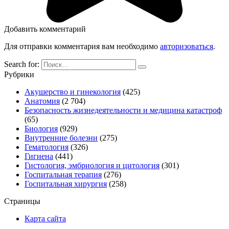
Добавить комментарий
Для отправки комментария вам необходимо
авторизоваться
.
Search for:
Рубрики
Акушерство и гинекология
(425)
Анатомия
(2 704)
Безопасность жизнедеятельности и медицина катастроф
(65)
Биология
(929)
Внутренние болезни
(275)
Гематология
(326)
Гигиена
(441)
Гистология, эмбриология и цитология
(301)
Госпитальная терапия
(276)
Госпитальная хирургия
(258)
Страницы
Карта сайта