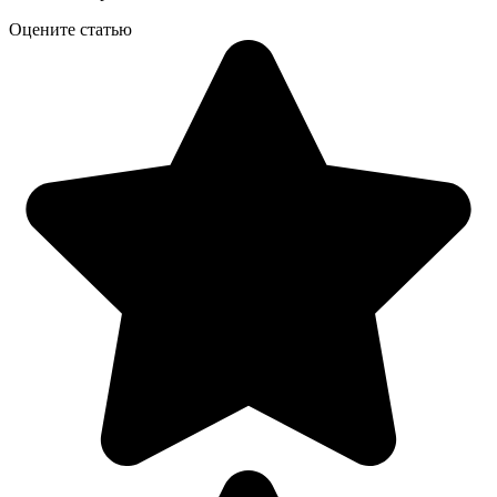
Оцените статью