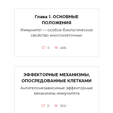
Глава 1. ОСНОВНЫЕ
ПОЛОЖЕНИЯ
Иммунитет — особое биологическое
свойство многоклеточных
0
466
ЭФФЕКТОРНЫЕ МЕХАНИЗМЫ,
ОПОСРЕДОВАННЫЕ КЛЕТКАМИ
Антителонезависимые эффекторные
механизмы иммунитета
0
500