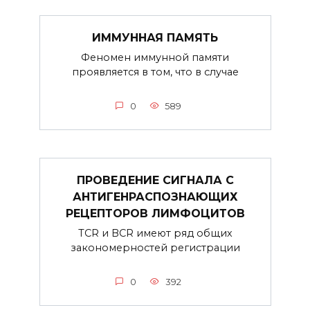
ИММУННАЯ ПАМЯТЬ
Феномен иммунной памяти
проявляется в том, что в случае
0
589
ПРОВЕДЕНИЕ СИГНАЛА С
АНТИГЕНРАСПОЗНАЮЩИХ
РЕЦЕПТОРОВ ЛИМФОЦИТОВ
TCR и BCR имеют ряд общих
закономерностей регистрации
0
392