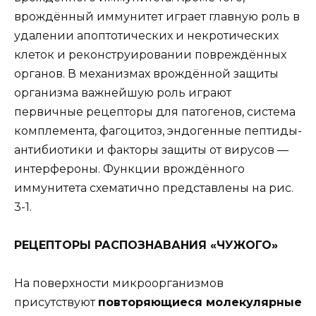
врождённый иммунитет играет главную роль в
удалении апоптотических и некротических
клеток и реконструировании повреждённых
органов. В механизмах врождённой защиты
организма важнейшую роль играют
первичные рецепторы для патогенов, система
комплемента, фагоцитоз, эндогенные пептиды-
антибиотики и факторы защиты от вирусов —
интерфероны. Функции врождённого
иммунитета схематично представлены на рис.
3-1.
РЕЦЕПТОРЫ РАСПОЗНАВАНИЯ «ЧУЖОГО»
На поверхности микроорганизмов
присутствуют
повторяющиеся молекулярные