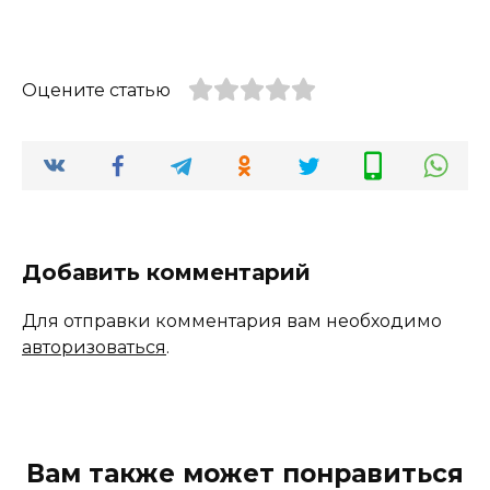
Оцените статью
Добавить комментарий
Для отправки комментария вам необходимо
авторизоваться
.
Вам также может понравиться