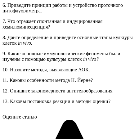
6. Приведите принцип работы и устройство проточного
цитофлуориметра.
7. Что отражает спонтанная и индуцированная
хемилюминесценция?
8. Дайте определение и приведите основные этапы культуры
клеток
in vivo.
9. Какие основные иммунологические феномены были
изучены с помощью культуры клеток
in vivo?
10. Назовите методы, выявляющие АОК.
11. Каковы особенности метода Н. Йерне?
12. Опишите закономерности антителообразования.
13. Каковы постановка реакции и методы оценки?
Оцените статью