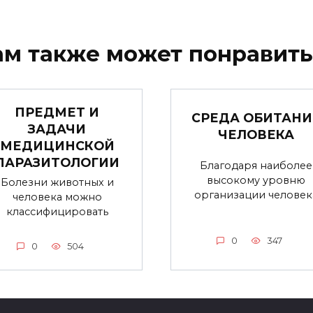
ам также может понравить
ПРЕДМЕТ И
СРЕДА ОБИТАНИ
ЗАДАЧИ
ЧЕЛОВЕКА
МЕДИЦИНСКОЙ
ПАРАЗИТОЛОГИИ
Благодаря наиболее
высокому уровню
Болезни животных и
организации человек
человека можно
классифицировать
0
347
0
504