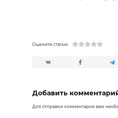
Оцените статью
Добавить комментари
Для отправки комментария вам нео