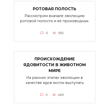
РОТОВАЯ ПОЛОСТЬ
Рассмотрим вначале эволюцию
ротовой полости и ее производных.
0
550
ПРОИСХОЖДЕНИЕ
ЯДОВИТОСТИ В ЖИВОТНОМ
МИРЕ
На ранних этапах эволюции в
качестве ядов могли выступать
0
460