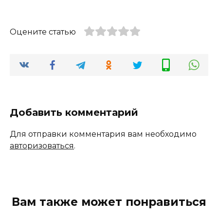
Оцените статью
Добавить комментарий
Для отправки комментария вам необходимо
авторизоваться
.
Вам также может понравиться