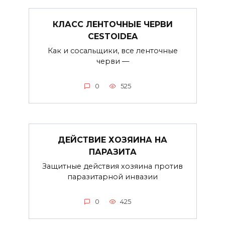
КЛАСС ЛЕНТОЧНЫЕ ЧЕРВИ
CESTOIDEA
Как и сосальщики, все ленточные
черви —
0
525
ДЕЙСТВИЕ ХОЗЯИНА НА
ПАРАЗИТА
Защитные действия хозяина против
паразитарной инвазии
0
425