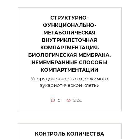
СТРУКТУРНО-
ФУНКЦИОНАЛЬНО-
МЕТАБОЛИЧЕСКАЯ
ВНУТРИКЛЕТОЧНАЯ
КОМПАРТМЕНТАЦИЯ.
БИОЛОГИЧЕСКАЯ МЕМБРАНА.
НЕМЕМБРАННЫЕ СПОСОБЫ
КОМПАРТМЕНТАЦИИ
Упорядоченность содержимого
эукариотической клетки
0
2.2к.
КОНТРОЛЬ КОЛИЧЕСТВА