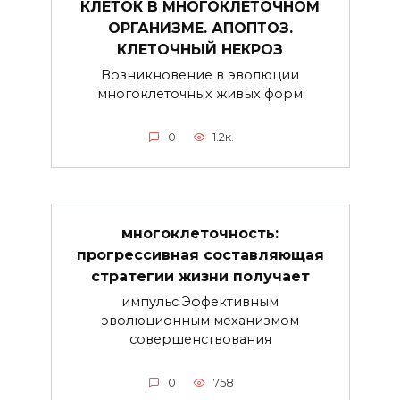
КЛЕТОК В МНОГОКЛЕТОЧНОМ
ОРГАНИЗМЕ. АПОПТОЗ.
КЛЕТОЧНЫЙ НЕКРОЗ
Возникновение в эволюции
многоклеточных живых форм
0
1.2к.
многоклеточность:
прогрессивная составляющая
стратегии жизни получает
импульс Эффективным
эволюционным механизмом
совершенствования
0
758