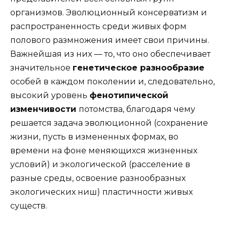
организмов. Эволюционный консерватизм и
распространенность среди живых форм
полового размножения имеет свои причины.
Важнейшая из них — то, что оно обеспечивает
значительное
генетическое разнообразие
особей в каждом поколении и, следовательно,
высокий уровень
фенотипической
изменчивости
потомства, благодаря чему
решается задача эволюционной (сохранение
жизни, пусть в измененных формах, во
времени на фоне меняющихся жизненных
условий) и экологической (расселение в
разные среды, освоение разнообразных
экологических ниш) пластичности живых
существ.