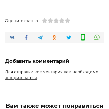
Оцените статью
Добавить комментарий
Для отправки комментария вам необходимо
авторизоваться
.
Вам также может понравиться