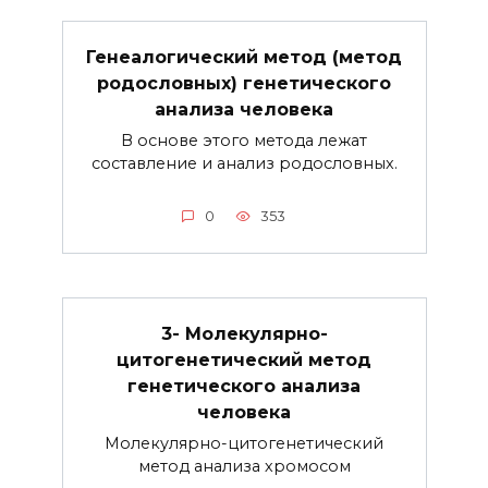
Генеалогический метод (метод
родословных) генетического
анализа человека
В основе этого метода лежат
составление и анализ родословных.
0
353
3- Молекулярно-
цитогенетический метод
генетического анализа
человека
Молекулярно-цитогенетический
метод анализа хромосом