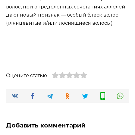
волос, при определенных сочетаниях аллелей
дают новый признак — особый блеск волос
(глянцевитые и/или лоснящиеся волосы).
Оцените статью
Добавить комментарий