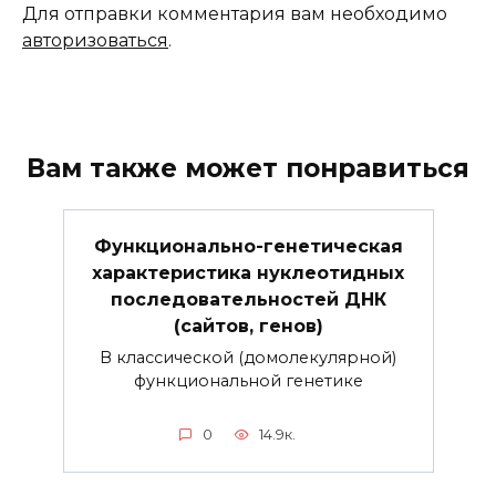
Для отправки комментария вам необходимо
авторизоваться
.
Вам также может понравиться
Функционально-генетическая
характеристика нуклеотидных
последовательностей ДНК
(сайтов, генов)
В классической (домолекулярной)
функциональной генетике
0
14.9к.