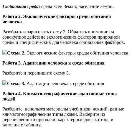
Глобальная среда:
среда всей Земли; население Земли.
Работа 2. Экологические факторы среды обитания
человека
Разобрать и зарисовать схему 2. Обратить внимание на
совокупное действие экологических факторов природной
среды и специфических для человека социальных факторов.
Схема 2.
Экологические факторы среды обитания человека
Работа 3. Адаптации человека к среде обитания
Разберите и перепишите схему 3.
Схема 3.
Адаптации человека к среде обитания
Работа 4. Климато-географические адаптивные типы
людей
Разберите, используя материалы учебников, лекций, разные
климатогеографические типы людей. Выберите из
перечисленного признаки, характерные для экотипа, и
заполните таблицу.