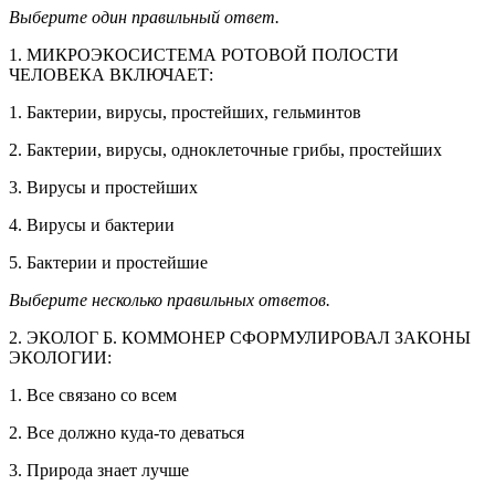
Выберите один правильный ответ.
1. МИКРОЭКОСИСТЕМА РОТОВОЙ ПОЛОСТИ
ЧЕЛОВЕКА ВКЛЮЧАЕТ:
1. Бактерии, вирусы, простейших, гельминтов
2. Бактерии, вирусы, одноклеточные грибы, простейших
3. Вирусы и простейших
4. Вирусы и бактерии
5. Бактерии и простейшие
Выберите несколько правильных ответов.
2. ЭКОЛОГ Б. КОММОНЕР СФОРМУЛИРОВАЛ ЗАКОНЫ
ЭКОЛОГИИ:
1. Все связано со всем
2. Все должно куда-то деваться
3. Природа знает лучше