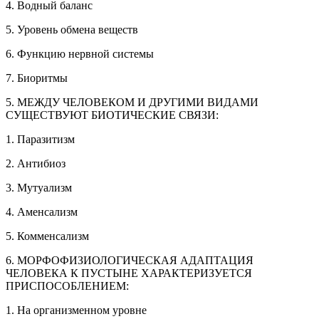
4. Водный баланс
5. Уровень обмена веществ
6. Функцию нервной системы
7. Биоритмы
5. МЕЖДУ ЧЕЛОВЕКОМ И ДРУГИМИ ВИДАМИ
СУЩЕСТВУЮТ БИОТИЧЕСКИЕ СВЯЗИ:
1. Паразитизм
2. Антибиоз
3. Мутуализм
4. Аменсализм
5. Комменсализм
6. МОРФОФИЗИОЛОГИЧЕСКАЯ АДАПТАЦИЯ
ЧЕЛОВЕКА К ПУСТЫНЕ ХАРАКТЕРИЗУЕТСЯ
ПРИСПОСОБЛЕНИЕМ:
1. На организменном уровне