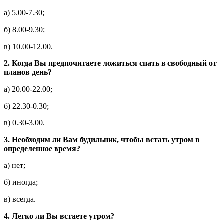
а) 5.00-7.30;
б) 8.00-9.30;
в) 10.00-12.00.
2.
Когда Вы предпочитаете ложиться спать в свободный от
планов день?
а) 20.00-22.00;
б) 22.30-0.30;
в) 0.30-3.00.
3.
Необходим ли Вам будильник, чтобы встать утром в
определенное время?
а) нет;
б) иногда;
в) всегда.
4.
Легко ли Вы встаете утром?