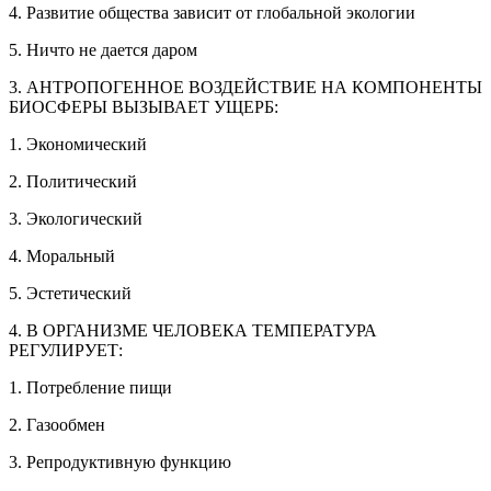
4. Развитие общества зависит от глобальной экологии
5. Ничто не дается даром
3. АНТРОПОГЕННОЕ ВОЗДЕЙСТВИЕ НА КОМПОНЕНТЫ
БИОСФЕРЫ ВЫЗЫВАЕТ УЩЕРБ:
1. Экономический
2. Политический
3. Экологический
4. Моральный
5. Эстетический
4. В ОРГАНИЗМЕ ЧЕЛОВЕКА ТЕМПЕРАТУРА
РЕГУЛИРУЕТ:
1. Потребление пищи
2. Газообмен
3. Репродуктивную функцию