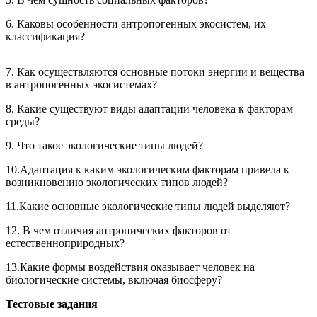
6. Каковы особенности антропогенных экосистем, их
классификация?
7. Как осуществляются основные потоки энергии и вещества
в антропогенных экосистемах?
8. Какие существуют виды адаптации человека к факторам
среды?
9. Что такое экологические типы людей?
10.Адаптация к каким экологическим факторам привела к
возникновению экологических типов людей?
11.Какие основные экологические типы людей выделяют?
12. В чем отличия антропических факторов от
естественноприродных?
13.Какие формы воздействия оказывает человек на
биологические системы, включая биосферу?
Тестовые задания