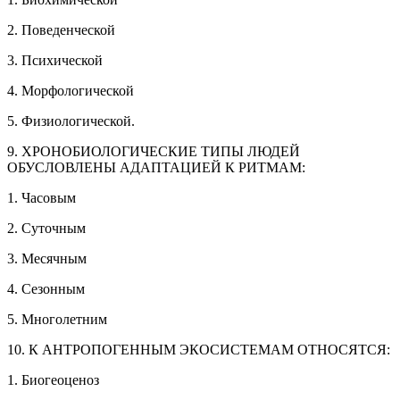
2. Поведенческой
3. Психической
4. Морфологической
5. Физиологической.
9. ХРОНОБИОЛОГИЧЕСКИЕ ТИПЫ ЛЮДЕЙ
ОБУСЛОВЛЕНЫ АДАПТАЦИЕЙ К РИТМАМ:
1. Часовым
2. Суточным
3. Месячным
4. Сезонным
5. Многолетним
10. К АНТРОПОГЕННЫМ ЭКОСИСТЕМАМ ОТНОСЯТСЯ:
1. Биогеоценоз