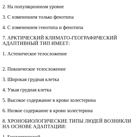
2. На популяционном уровне
3. С изменением только фенотипа
4. С изменением генотипа и фенотипа
7. АРКТИЧЕСКИЙ КЛИМАТО-ГЕОГРАФИЧЕСКИЙ
АДАПТИВНЫЙ ТИП ИМЕЕТ:
1. Астеническое телосложение
2. Пикническое телосложение
3. Широкая грудная клетка
4. Узкая грудная клетка
5. Высокое содержание в крови холестерина
6. Низкое содержание в крови холестерина
8. ХРОНОБИОЛОГИЧЕСКИЕ ТИПЫ ЛЮДЕЙ ВОЗНИКЛИ
НА ОСНОВЕ АДАПТАЦИИ:
1. Биохимической