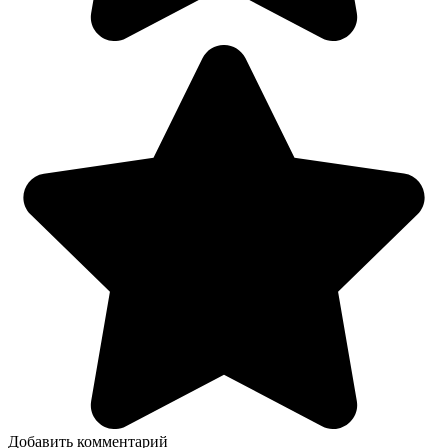
Добавить комментарий