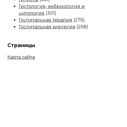
Гистология, эмбриология и
цитология
(301)
Госпитальная терапия
(276)
Госпитальная хирургия
(258)
Страницы
Карта сайта