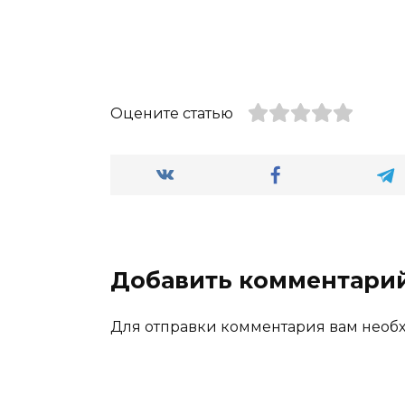
Оцените статью
Добавить комментари
Для отправки комментария вам нео