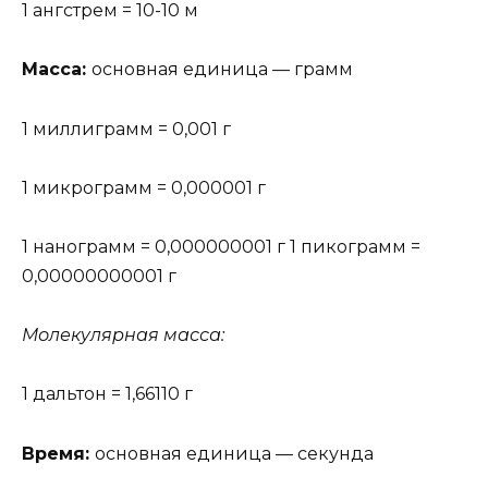
1 ангстрем = 10-10 м
Масса:
основная единица — грамм
1 миллиграмм = 0,001 г
1 микрограмм = 0,000001 г
1 нанограмм = 0,000000001 г 1 пикограмм =
0,00000000001 г
Молекулярная масса:
1 дальтон = 1,66110 г
Время:
основная единица — секунда