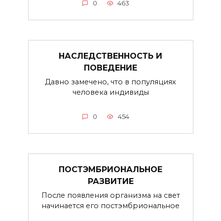
0
463
НАСЛЕДСТВЕННОСТЬ И
ПОВЕДЕНИЕ
Давно замечено, что в популяциях
человека индивиды
0
454
ПОСТЭМБРИОНАЛЬНОЕ
РАЗВИТИЕ
После появления организма на свет
начинается его постэмбриональное