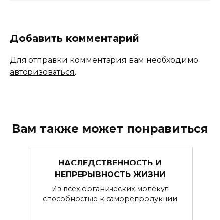
Добавить комментарий
Для отправки комментария вам необходимо
авторизоваться
.
Вам также может понравиться
НАСЛЕДСТВЕННОСТЬ И
НЕПРЕРЫВНОСТЬ ЖИЗНИ
Из всех органических молекул
способностью к саморепродукции