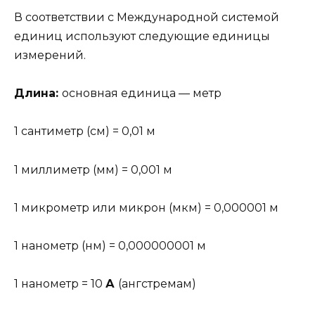
В соответствии с Международной системой
единиц используют следующие единицы
измерений.
Длина:
основная единица — метр
1 сантиметр (см) = 0,01 м
1 миллиметр (мм) = 0,001 м
1 микрометр или микрон (мкм) = 0,000001 м
1 нанометр (нм) = 0,000000001 м
1 нанометр = 10
А
(ангстремам)