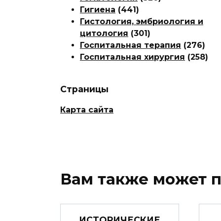
Гигиена
(441)
Гистология, эмбриология и
цитология
(301)
Госпитальная терапия
(276)
Госпитальная хирургия
(258)
Страницы
Карта сайта
Вам также может 
ИСТОРИЧЕСКИЕ