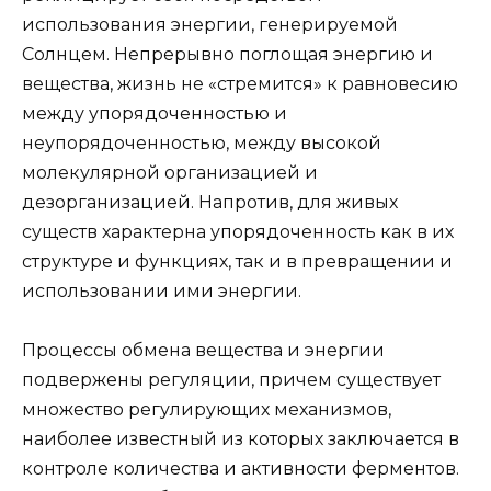
использования энергии, генерируемой
Солнцем. Непрерывно поглощая энергию и
вещества, жизнь не «стремится» к равновесию
между упорядоченностью и
неупорядоченностью, между высокой
молекулярной организацией и
дезорганизацией. Напротив, для живых
существ характерна упорядоченность как в их
структуре и функциях, так и в превращении и
использовании ими энергии.
Процессы обмена вещества и энергии
подвержены регуляции, причем существует
множество регулирующих механизмов,
наиболее известный из которых заключается в
контроле количества и активности ферментов.