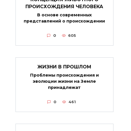
ПРОИСХОЖДЕНИЯ ЧЕЛОВЕКА
В основе современных
представлений о происхождении
0
605
ЖИЗНИ В ПРОШЛОМ
Проблемы происхождения и
эволюции жизни на Земле
принадлежат
0
461