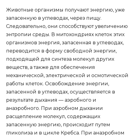
Животные организмы получают энергию, уже
запасенную в углеводах, через пищу.
Следовательно, они способствуют увеличению
энтропии среды. В митохондриях клеток этих
организмов энергия, запасенная в углеводах,
переводится в форму свободной энергии,
подходящей для синтеза молекул других
веществ, а также для обеспечения
механической, электрической и осмотической
работы клеток. Освобождение энергии,
запасенной в углеводах, осуществляется в
результате дыхания — аэробного и
анаэробного. При аэробном дыхании
расщепление молекул, содержащих
запасенную энергию, происходит путем
гликолиза и в цикле Кребса. При анаэробном