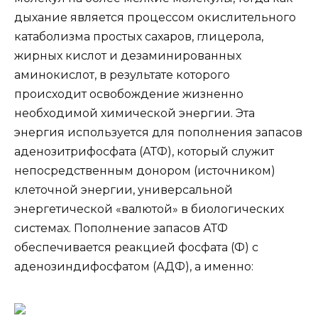
дыхание является процессом окислительного
катаболизма простых сахаров, глицерола,
жирных кислот и дезаминированных
аминокислот, в результате которого
происходит освобождение жизненно
необходимой химической энергии. Эта
энергия используется для пополнения запасов
аденозитрифосфата (АТФ), который служит
непосредственным донором (источником)
клеточной энергии, универсальной
энергетической «валютой» в биологических
системах. Пополнение запасов АТФ
обеспечивается реакцией фосфата (Ф) с
аденозиндифосфатом (АДФ), а именно: