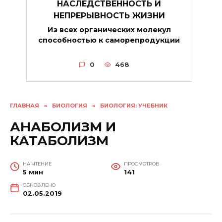
НАСЛЕДСТВЕННОСТЬ И
НЕПРЕРЫВНОСТЬ ЖИЗНИ
Из всех органических молекул
способностью к саморепродукции
0
468
ГЛАВНАЯ
»
БИОЛОГИЯ
»
БИОЛОГИЯ: УЧЕБНИК
АНАБОЛИЗМ И
КАТАБОЛИЗМ
НА ЧТЕНИЕ
ПРОСМОТРОВ
5 мин
141
ОБНОВЛЕНО
02.05.2019