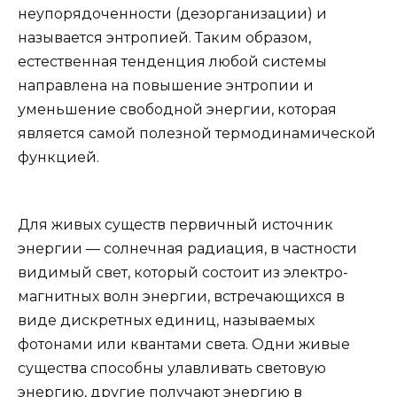
неупорядоченности (дезорганизации) и
называется энтропией. Таким образом,
естественная тенденция любой системы
направлена на повышение энтропии и
уменьшение свободной энергии, которая
является самой полезной термодинамической
функцией.
Для живых существ первичный источник
энергии — солнечная радиация, в частности
видимый свет, который состоит из электро-
магнитных волн энергии, встречающихся в
виде дискретных единиц, называемых
фотонами или квантами света. Одни живые
существа способны улавливать световую
энергию, другие получают энергию в