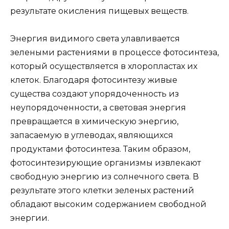
результате окисления пищевых веществ.
Энергия видимого света улавливается
зелеными растениями в процессе фотосинтеза,
который осуществляется в хлоропластах их
клеток. Благодаря фотосинтезу живые
существа создают упорядоченность из
неупорядоченности, а световая энергия
превращается в химическую энергию,
запасаемую в углеводах, являющихся
продуктами фотосинтеза. Таким образом,
фотосинтезирующие организмы извлекают
свободную энергию из солнечного света. В
результате этого клетки зеленых растений
обладают высоким содержанием свободной
энергии.