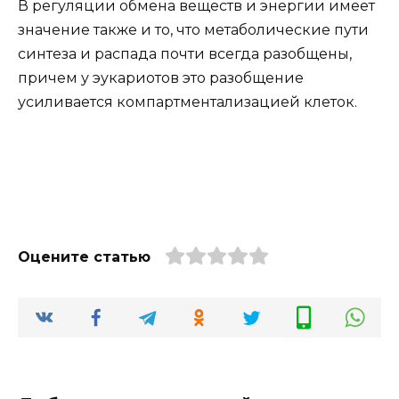
В регуляции обмена веществ и энергии имеет
значение также и то, что метаболические пути
синтеза и распада почти всегда разобщены,
причем у эукариотов это разобщение
усиливается компартментализацией клеток.
Оцените статью