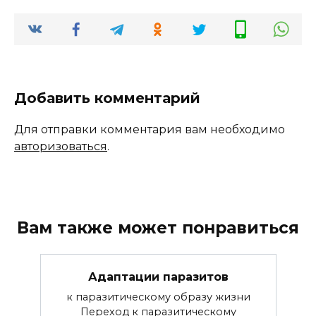
Добавить комментарий
Для отправки комментария вам необходимо
авторизоваться
.
Вам также может понравиться
Адаптации паразитов
к паразитическому образу жизни
Переход к паразитическому