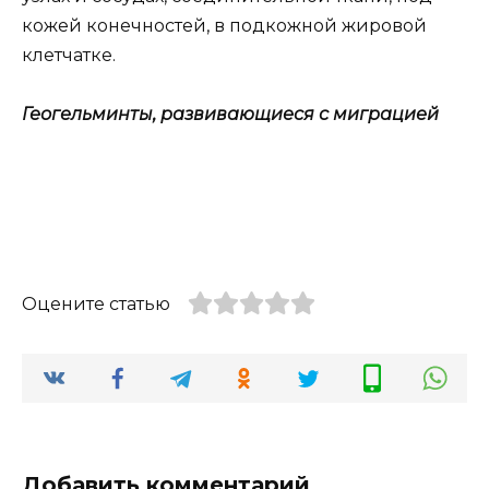
кожей конечностей, в подкожной жировой
клетчатке.
Геогельминты, развивающиеся с миграцией
Оцените статью
Добавить комментарий