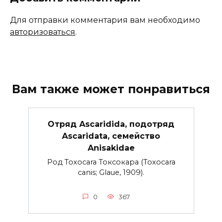
Для отправки комментария вам необходимо
авторизоваться
.
Вам также может понравиться
Отряд Ascaridida, подотряд
Ascaridata, семейство
Anisakidae
Род Toxocara Токсокара (Toxocara
canis; Glaue, 1909).
0
367