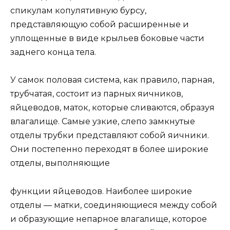
спикулам копулятивную бурсу,
представляющую собой расширенные и
уплощенные в виде крыльев боковые части
заднего конца тела.
У самок половая система, как правило, парная,
трубчатая, состоит из парных яичников,
яйцеводов, маток, которые сливаются, образуя
влагалище. Самые узкие, слепо замкнутые
отделы трубки представляют собой яичники.
Они постепенно переходят в более широкие
отделы, выполняющие
функции яйцеводов. Наиболее широкие
отделы — матки, соединяющиеся между собой
и образующие непарное влагалище, которое