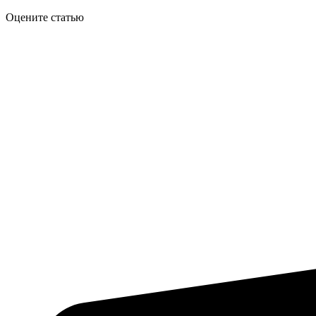
Оцените статью