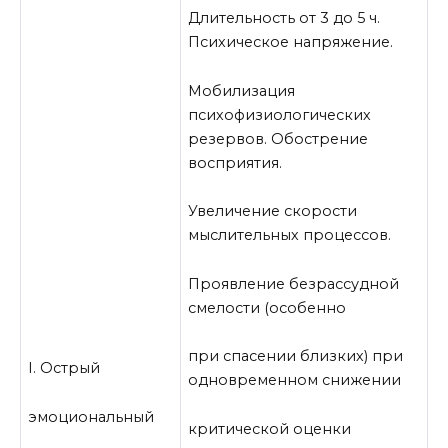
Длительность от 3 до 5 ч.
Психическое напряжение.
Мобилизация
психофизиологических
резервов. Обострение
восприятия.
Увеличение скорости
мыслительных процессов.
Проявление безрассудной
смелости (особенно
при спасении близких) при
I. Острый
одновременном снижении
эмоциональный
критической оценки