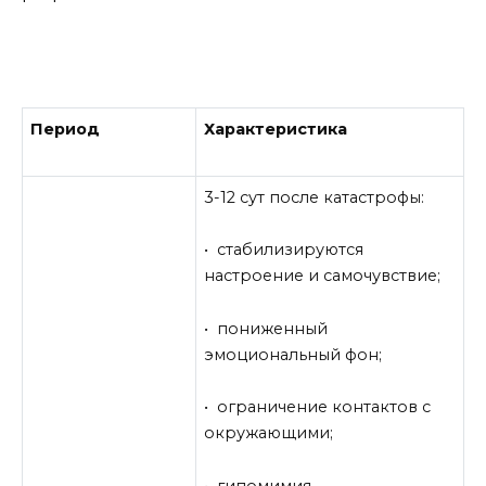
Период
Характеристика
3-12 сут после катастрофы:
• стабилизируются
настроение и самочувствие;
• пониженный
эмоциональный фон;
• ограничение контактов с
окружающими;
• гипомимия