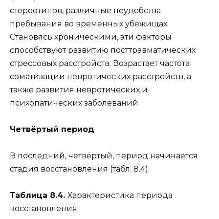
стереотипов, различные неудобства
пребывания во временных убежищах.
Становясь хроническими, эти факторы
способствуют развитию посттравматических
стрессовых расстройств. Возрастает частота
соматизации невротических расстройств, а
также развития невротических и
психопатических заболеваний.
Четвёртый период
В последний, четвёртый, период начинается
стадия восстановления (табл. 8.4).
Таблица 8.4.
Характеристика периода
восстановления