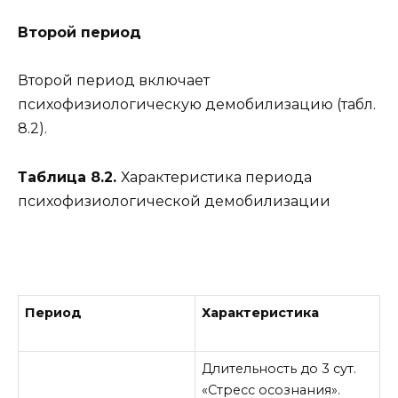
Второй период
Второй период включает
психофизиологическую демобилизацию (табл.
8.2).
Таблица 8.2.
Характеристика периода
психофизиологической демобилизации
Период
Характеристика
Длительность до 3 сут.
«Стресс осознания».