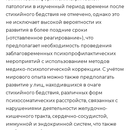
патологии в изученный период времени после
стихийного бедствия не отмечено, однако это
не исключает высокой вероятности их
развития в более поздние сроки
(«отставленное реагирование»), что
предполагает необходимость проведения
заблаговременных психопрофилактических
мероприятий с использованием методов
медико-психологической коррекции. С учётом
мирового опыта можно также предполагать
развитие у лиц, находившихся в очаге
стихийного бедствия, различных форм
психосоматических расстройств, связанных с
нарушениями деятельности желудочно-
кишечного тракта, сердечно-сосудистой,
иммунной и эндокринной систем, что также