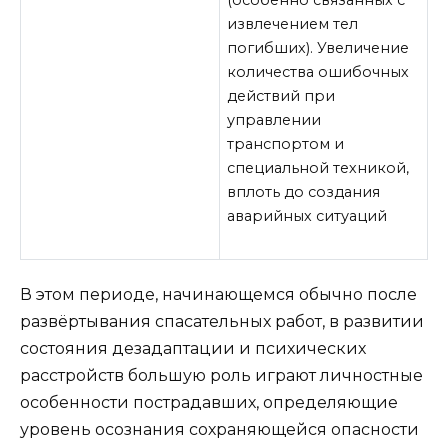
извлечением тел
погибших). Увеличение
количества ошибочных
действий при
управлении
транспортом и
специальной техникой,
вплоть до создания
аварийных ситуаций
В этом периоде, начинающемся обычно после
развёртывания спасательных работ, в развитии
состояния дезадаптации и психических
расстройств большую роль играют личностные
особенности пострадавших, определяющие
уровень осознания сохраняющейся опасности