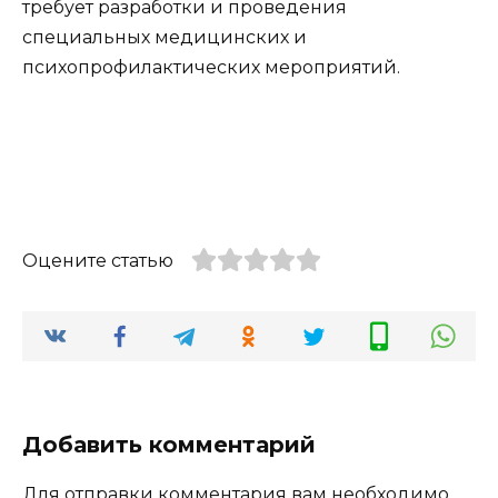
требует разработки и проведения
специальных медицинских и
психопрофилактических мероприятий.
Оцените статью
Добавить комментарий
Для отправки комментария вам необходимо