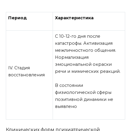
Период
Характеристика
C 10-12-го дня после
катастрофы. Активизация
межличностного общения.
Нормализация
эмоциональной окраски
IV. Стадия
речи и мимических реакций.
восстановления
В состоянии
физиологической сферы
позитивной динамики не
выявлено
Клинических форм психиатрической