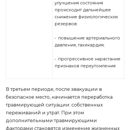
улучшения состояния
происходит дальнейшее
снижение физиологических
резервов:
• повышение артериального
давления, тахикардия;
• прогрессивное нарастание
признаков переутомления
В третьем периоде, после эвакуации в
безопасное место, начинается переработка
травмирующей ситуации: собственных
переживаний и утрат. При этом
дополнительными травмирующими
факторами становятся изменение жизненных