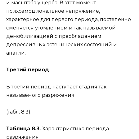
и масштаба ущерба. В этот момент
психоэмоциональное напряжение,
характерное для первого периода, постепенно
сменяется утомлением и так называемой
демобилизацией с преобладанием
депрессивных астенических состояний и
апатии.
Третий период
В третий период наступает стадия так
называемого разряжения
(табл. 8.3).
Таблица 8.3.
Характеристика периода
разряжения