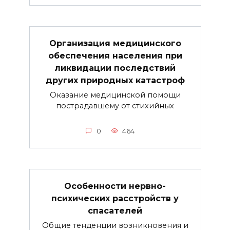
Организация медицинского
обеспечения населения при
ликвидации последствий
других природных катастроф
Оказание медицинской помощи
пострадавшему от стихийных
0
464
Особенности нервно-
психических расстройств у
спасателей
Общие тенденции возникновения и