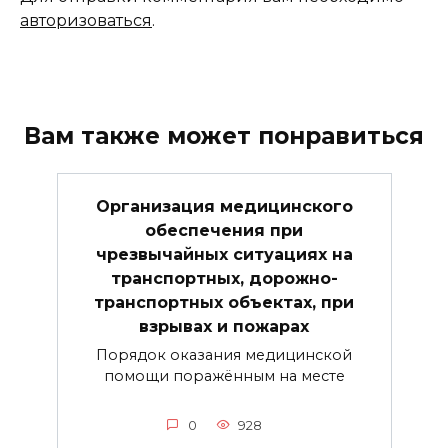
авторизоваться
.
Вам также может понравиться
Организация медицинского
обеспечения при
чрезвычайных ситуациях на
транспортных, дорожно-
транспортных объектах, при
взрывах и пожарах
Порядок оказания медицинской
помощи поражённым на месте
0
928