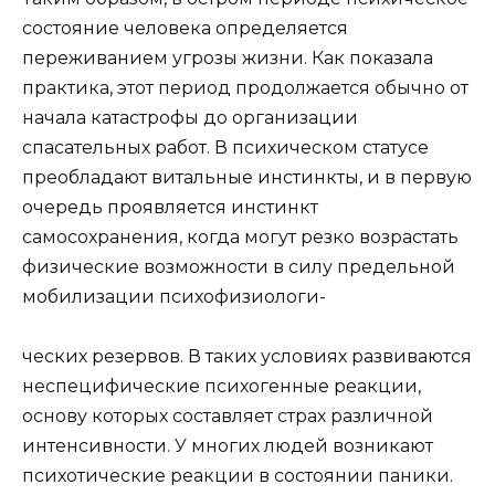
состояние человека определяется
переживанием угрозы жизни. Как показала
практика, этот период продолжается обычно от
начала катастрофы до организации
спасательных работ. В психическом статусе
преобладают витальные инстинкты, и в первую
очередь проявляется инстинкт
самосохранения, когда могут резко возрастать
физические возможности в силу предельной
мобилизации психофизиологи-
ческих резервов. В таких условиях развиваются
неспецифические психогенные реакции,
основу которых составляет страх различной
интенсивности. У многих людей возникают
психотические реакции в состоянии паники.