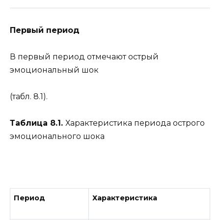
Первый период
В первый период отмечают острый
эмоциональный шок
(табл. 8.1).
Таблица 8.1.
Характеристика периода острого
эмоционального шока
Период
Характеристика