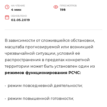
НА ЧТЕНИЕ
ПРОСМОТРОВ
4 мин
198
ОБНОВЛЕНО
02.05.2019
В зависимости от сложившейся обстановки,
масштаба прогнозируемой или возникшей
чрезвычайной ситуации, условий её
распространения в пределах конкретной
территории может быть установлен один из
режимов функционирования РСЧС:
• режим повседневной деятельности;
• режим повышенной готовности;