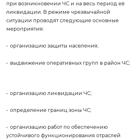
при возникновении ЧС и на весь период её
ликвидации. В режиме чрезвычайной
ситуации проводят следующие основные
мероприятия:
• организацию защиты населения;
• выдвижение оперативных групп в район ЧС;
• организацию ликвидации ЧС;
• определение границ зоны ЧС;
• организацию работ по обеспечению
устойчивого функционирования отраслей