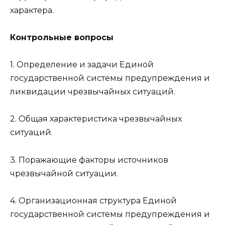
характера.
Контрольные вопросы
1. Определение и задачи Единой
государственной системы предупреждения и
ликвидации чрезвычайных ситуаций.
2. Общая характеристика чрезвычайных
ситуаций.
3. Поражающие факторы источников
чрезвычайной ситуации.
4. Организационная структура Единой
государственной системы предупреждения и