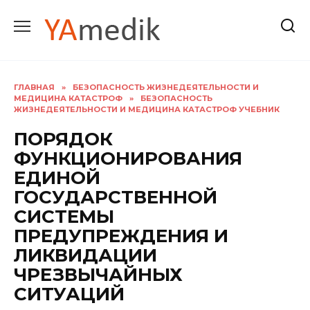
Перейти
к
содержанию
ГЛАВНАЯ
»
БЕЗОПАСНОСТЬ ЖИЗНЕДЕЯТЕЛЬНОСТИ И
МЕДИЦИНА КАТАСТРОФ
»
БЕЗОПАСНОСТЬ
ЖИЗНЕДЕЯТЕЛЬНОСТИ И МЕДИЦИНА КАТАСТРОФ УЧЕБНИК
ПОРЯДОК
ФУНКЦИОНИРОВАНИЯ
ЕДИНОЙ
ГОСУДАРСТВЕННОЙ
СИСТЕМЫ
ПРЕДУПРЕЖДЕНИЯ И
ЛИКВИДАЦИИ
ЧРЕЗВЫЧАЙНЫХ
СИТУАЦИЙ