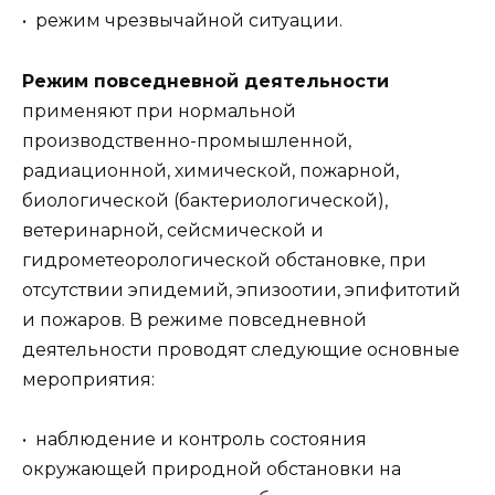
• режим чрезвычайной ситуации.
Режим повседневной деятельности
применяют при нормальной
производственно-промышленной,
радиационной, химической, пожарной,
биологической (бактериологической),
ветеринарной, сейсмической и
гидрометеорологической обстановке, при
отсутствии эпидемий, эпизоотии, эпифитотий
и пожаров. В режиме повседневной
деятельности проводят следующие основные
мероприятия:
• наблюдение и контроль состояния
окружающей природной обстановки на