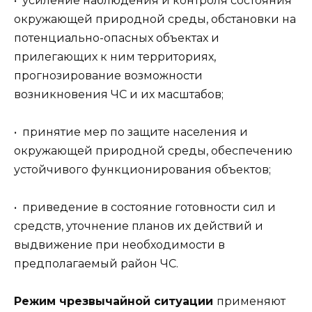
• усиление наблюдения и контроля состояния
окружающей природной среды, обстановки на
потенциально-опасных объектах и
прилегающих к ним территориях,
прогнозирование возможности
возникновения ЧС и их масштабов;
• принятие мер по защите населения и
окружающей природной среды, обеспечению
устойчивого функционирования объектов;
• приведение в состояние готовности сил и
средств, уточнение планов их действий и
выдвижение при необходимости в
предполагаемый район ЧС.
Режим чрезвычайной ситуации
применяют