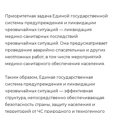
Приоритетная задача Единой государственной
системы предупреждения и ликвидации
чрезвычайных ситуаций — ликвидация
медико-санитарных последствий
чрезвычайных ситуаций. Она предусматривает
проведение аварийно-спасательных и других
неотложных работ, в том числе мероприятий
медико-санитарного обеспечения населения.
Таким образом, Единая государственная
система предупреждения и ликвидации
чрезвычайных ситуаций — эффективная
структура, непосредственно обеспечивающая
безопасность страны, защиту населения и
территорий от ЧС природного и техногенного