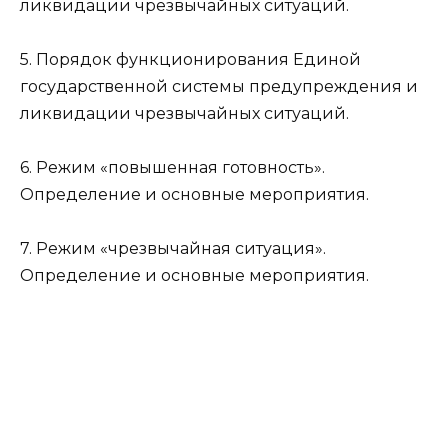
ликвидации чрезвычайных ситуаций.
5. Порядок функционирования Единой
государственной системы предупреждения и
ликвидации чрезвычайных ситуаций.
6. Режим «повышенная готовность».
Определение и основные мероприятия.
7. Режим «чрезвычайная ситуация».
Определение и основные мероприятия.