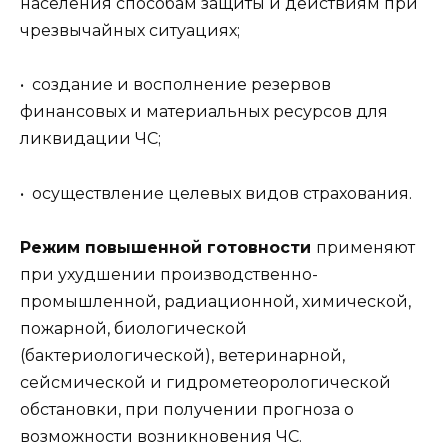
населения способам защиты и действиям при
чрезвычайных ситуациях;
• создание и восполнение резервов
финансовых и материальных ресурсов для
ликвидации ЧС;
• осуществление целевых видов страхования.
Режим повышенной готовности
применяют
при ухудшении производственно-
промышленной, радиационной, химической,
пожарной, биологической
(бактериологической), ветеринарной,
сейсмической и гидрометеорологической
обстановки, при получении прогноза о
возможности возникновения ЧС.