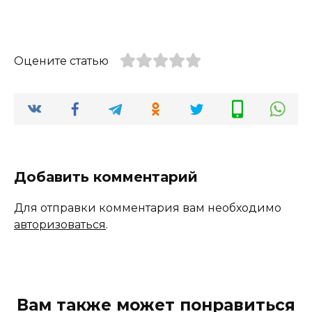
Оцените статью
Добавить комментарий
Для отправки комментария вам необходимо
авторизоваться
.
Вам также может понравиться