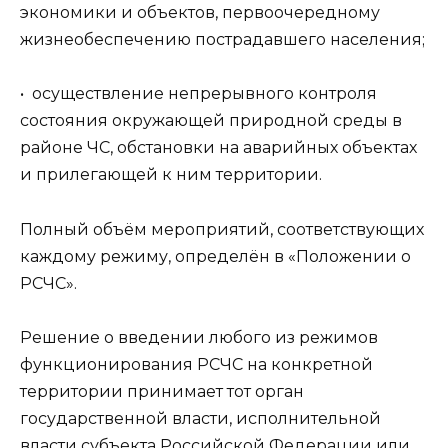
экономики и объектов, первоочередному
жизнеобеспечению пострадавшего населения;
• осуществление непрерывного контроля
состояния окружающей природной среды в
районе ЧС, обстановки на аварийных объектах
и прилегающей к ним территории.
Полный объём мероприятий, соответствующих
каждому режиму, определён в «Положении о
РСЧС».
Решение о введении любого из режимов
функционирования РСЧС на конкретной
территории принимает тот орган
государственной власти, исполнительной
власти субъекта Российской Федерации или