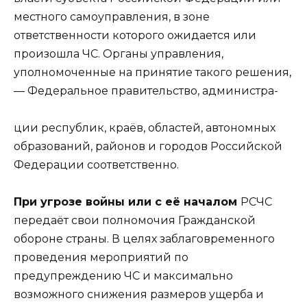
местного самоуправления, в зоне
ответственности которого ожидается или
произошла ЧС. Органы управления,
уполномоченные на принятие такого решения,
— Федеральное правительство, администра-
ции республик, краёв, областей, автономных
образований, районов и городов Российской
Федерации соответственно.
При угрозе войны или с её началом
РСЧС
передаёт свои полномочия Гражданской
обороне страны. В целях заблаговременного
проведения мероприятий по
предупреждению ЧС и максимально
возможного снижения размеров ущерба и