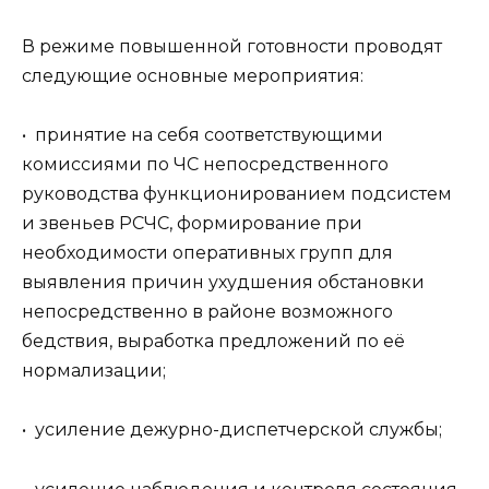
В режиме повышенной готовности проводят
следующие основные мероприятия:
• принятие на себя соответствующими
комиссиями по ЧС непосредственного
руководства функционированием подсистем
и звеньев РСЧС, формирование при
необходимости оперативных групп для
выявления причин ухудшения обстановки
непосредственно в районе возможного
бедствия, выработка предложений по её
нормализации;
• усиление дежурно-диспетчерской службы;