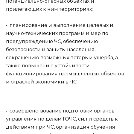
потенциально-опасных объектах и
прилегающих к ним территориях;
• планирование и выполнение целевых и
научно-технических программ и мер по
предупреждению ЧС, обеспечению
безопасности и защиты населения,
сокращению возможных потерь и ущерба, а
также повышению устойчивости
функционирования промышленных объектов
и отраслей экономики в ЧС;
• совершенствование подготовки органов
управления по делам ГОЧС, сил и средств к
действиям при ЧС, организация обучения