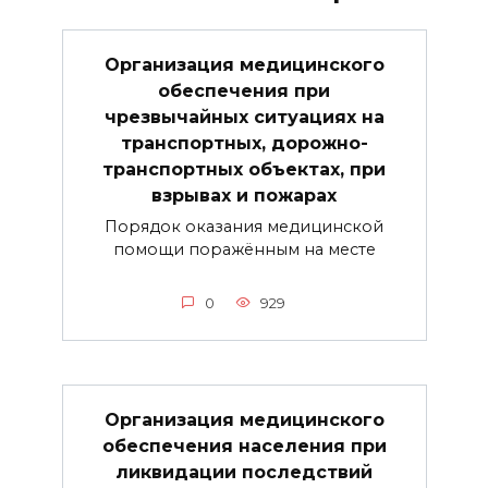
Организация медицинского
обеспечения при
чрезвычайных ситуациях на
транспортных, дорожно-
транспортных объектах, при
взрывах и пожарах
Порядок оказания медицинской
помощи поражённым на месте
0
929
Организация медицинского
обеспечения населения при
ликвидации последствий