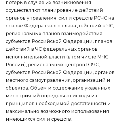
потерь в случае их возникновения
осуществляют планирование действий
органов управления, сил и средств РСЧС на
основе Федерального плана действий в ЧС,
региональных планов взаимодействия
субъектов Российской Федерации, планов
действий в ЧС федеральных органов
исполнительной власти (в том числе МЧС
России), региональных центров ГОЧС,
субъектов Российской Федерации, органов
местного самоуправления, организаций и
объектов. Объём и содержание указанных
мероприятий определяют исходя из
принципов необходимой достаточности и
максимально возможного использования
имеющихся сил и средств.