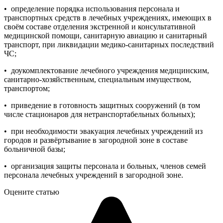
• определение порядка использования персонала и
транспортных средств в лечебных учреждениях, имеющих в
своём составе отделения экстренной и консультативной
медицинской помощи, санитарную авиацию и санитарный
транспорт, при ликвидации медико-санитарных последствий
ЧС;
• доукомплектование лечебного учреждения медицинским,
санитарно-хозяйственным, специальным имуществом,
транспортом;
• приведение в готовность защитных сооружений (в том
числе стационаров для нетранспортабельных больных);
• при необходимости эвакуация лечебных учреждений из
городов и развёртывание в загородной зоне в составе
больничной базы;
• организация защиты персонала и больных, членов семей
персонала лечебных учреждений в загородной зоне.
Оцените статью