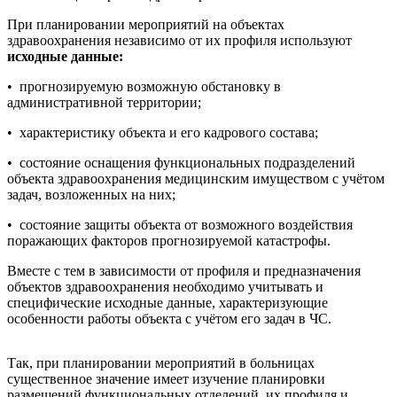
При планировании мероприятий на объектах
здравоохранения независимо от их профиля используют
исходные данные:
• прогнозируемую возможную обстановку в
административной территории;
• характеристику объекта и его кадрового состава;
• состояние оснащения функциональных подразделений
объекта здравоохранения медицинским имуществом с учётом
задач, возложенных на них;
• состояние защиты объекта от возможного воздействия
поражающих факторов прогнозируемой катастрофы.
Вместе с тем в зависимости от профиля и предназначения
объектов здравоохранения необходимо учитывать и
специфические исходные данные, характеризующие
особенности работы объекта с учётом его задач в ЧС.
Так, при планировании мероприятий в больницах
существенное значение имеет изучение планировки
размещений функциональных отделений, их профиля и