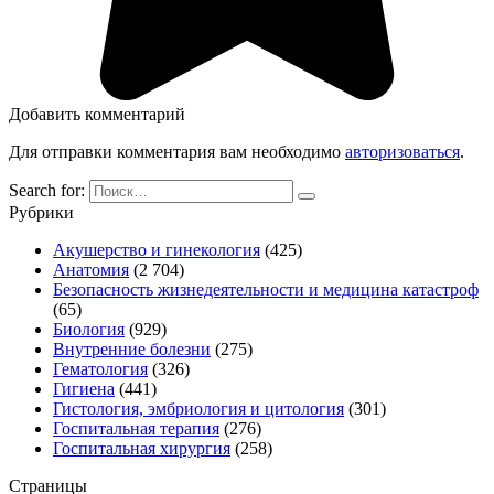
Добавить комментарий
Для отправки комментария вам необходимо
авторизоваться
.
Search for:
Рубрики
Акушерство и гинекология
(425)
Анатомия
(2 704)
Безопасность жизнедеятельности и медицина катастроф
(65)
Биология
(929)
Внутренние болезни
(275)
Гематология
(326)
Гигиена
(441)
Гистология, эмбриология и цитология
(301)
Госпитальная терапия
(276)
Госпитальная хирургия
(258)
Страницы